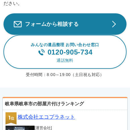
ださい。
フォームから相談する
みんなの遺品整理 お問い合わせ窓口
0120-905-734
通話無料
受付時間：
8:00～19:00（土日祝も対応）
岐阜県岐阜市の部屋片付けランキング
株式会社エコプラネット
1
位
[運営会社]