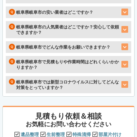
岐阜県岐阜市の安い業者はどこですか？
岐阜県岐阜市の人気業者はどこですか？安心して依頼
できますか？
岐阜県岐阜市でどんな作業をお願いできますか？
岐阜県岐阜市で見積もりや作業時間はどれくらいかか
りますか？
岐阜県岐阜市では新型コロナウイルスに対してどんな
対策をとっていますか？
見積もり依頼＆相談
お気軽にお問い合わせください
遺品整理
生前整理
特殊清掃
部屋片付け