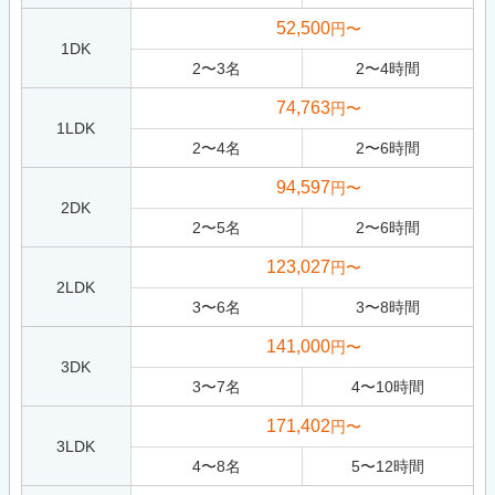
52,500
円〜
1DK
2
〜
3
名
2
〜
4
時間
74,763
円〜
1LDK
2
〜
4
名
2
〜
6
時間
94,597
円〜
2DK
2
〜
5
名
2
〜
6
時間
123,027
円〜
2LDK
3
〜
6
名
3
〜
8
時間
141,000
円〜
3DK
3
〜
7
名
4
〜
10
時間
171,402
円〜
3LDK
4
〜
8
名
5
〜
12
時間