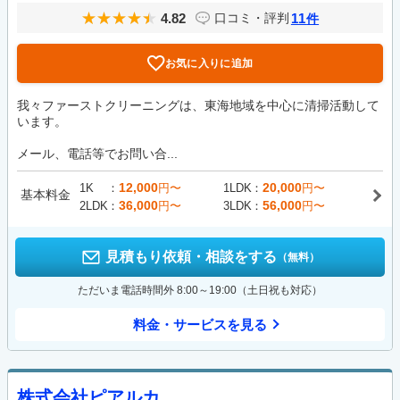
4.82
11
口コミ・評判
件
お気に入りに追加
我々ファーストクリーニングは、東海地域を中心に清掃活動して
います。
メール、電話等でお問い合...
12,000
20,000
1K
円〜
1LDK
円〜
基本料金
36,000
56,000
2LDK
円〜
3LDK
円〜
見積もり依頼・相談をする
（無料）
ただいま電話時間外 8:00～19:00（土日祝も対応）
料金・サービスを見る
株式会社ピアルカ