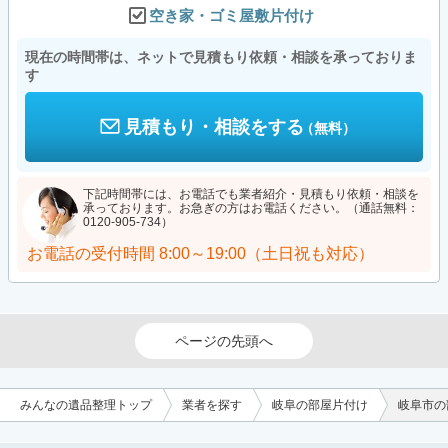
空き家・ゴミ屋敷片付け
現在の時間帯は、ネットで見積もり依頼・相談を承っておりま
す
見積もり・相談をする
（無料）
下記時間帯には、お電話でも業者紹介・見積もり依頼・相談を
承っております。お急ぎの方はお電話ください。（通話無料：
0120-905-734）
お電話の受付時間
8:00～19:00（土日祝も対応）
ページの先頭へ
みんなの遺品整理トップ
業者を探す
岐阜の部屋片付け
岐阜市の