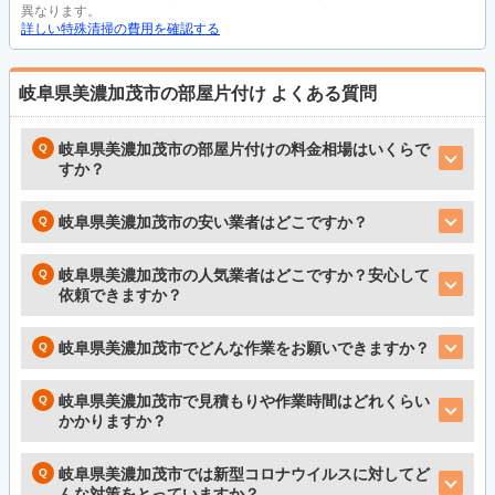
異なります。
詳しい特殊清掃の費用を確認する
岐阜県美濃加茂市の部屋片付け
よくある質問
岐阜県美濃加茂市の部屋片付けの料金相場はいくらで
すか？
岐阜県美濃加茂市の安い業者はどこですか？
岐阜県美濃加茂市の人気業者はどこですか？安心して
依頼できますか？
岐阜県美濃加茂市でどんな作業をお願いできますか？
岐阜県美濃加茂市で見積もりや作業時間はどれくらい
かかりますか？
岐阜県美濃加茂市では新型コロナウイルスに対してど
んな対策をとっていますか？