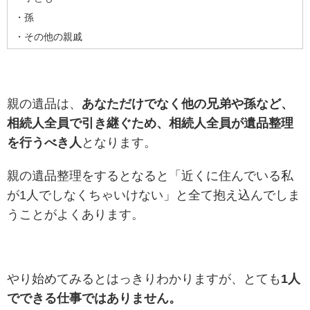
・孫
・その他の親戚
親の遺品は、
あなただけでなく他の兄弟や孫など、
相続人全員で引き継ぐため、相続人全員が遺品整理
を行うべき人
となります。
親の遺品整理をするとなると「近くに住んでいる私
が1人でしなくちゃいけない」と全て抱え込んでしま
うことがよくあります。
やり始めてみるとはっきりわかりますが、とても
1人
でできる仕事ではありません。