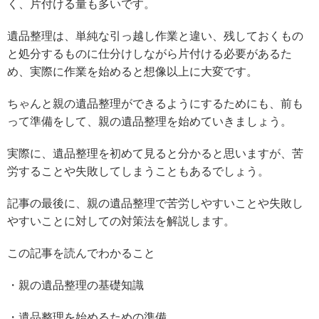
く、片付ける量も多いです。
遺品整理は、単純な引っ越し作業と違い、残しておくもの
と処分するものに仕分けしながら片付ける必要があるた
め、実際に作業を始めると想像以上に大変です。
ちゃんと親の遺品整理ができるようにするためにも、前も
って準備をして、親の遺品整理を始めていきましょう。
実際に、遺品整理を初めて見ると分かると思いますが、苦
労することや失敗してしまうこともあるでしょう。
記事の最後に、親の遺品整理で苦労しやすいことや失敗し
やすいことに対しての対策法を解説します。
この記事を読んでわかること
・親の遺品整理の基礎知識
・遺品整理を始めるための準備