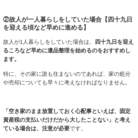
②故人が一人暮らしをしていた場合【四十九日
を迎える頃など早めに進める】
故人が1人暮らしをしていた場合は、
四十九日を迎え
るころなど早めに遺品整理を始めるのをおすすめし
ます。
特に、その家に誰も住まないのであれば、家の処分
や売却についても早々に考えなければなりません。
「空き家のまま放置しておく心配事といえば、固定
資産税の支払いだけだから大したことない」と考え
ている場合は、注意が必要
です。