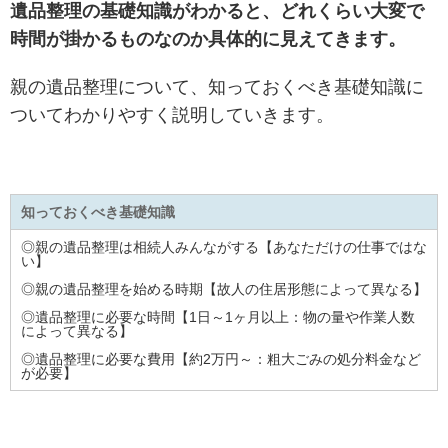
遺品整理の基礎知識がわかると、どれくらい大変で
時間が掛かるものなのか具体的に見えてきます。
親の遺品整理について、知っておくべき基礎知識に
ついてわかりやすく説明していきます。
知っておくべき基礎知識
◎親の遺品整理は相続人みんながする【あなただけの仕事ではな
い】
◎親の遺品整理を始める時期【故人の住居形態によって異なる】
◎遺品整理に必要な時間【1日～1ヶ月以上：物の量や作業人数
によって異なる】
◎遺品整理に必要な費用【約2万円～：粗大ごみの処分料金など
が必要】