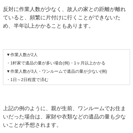
反対に作業人数が少なく、故人の家との距離が離れ
ていると、頻繁に片付けに行くことができないた
め、半年以上かかることもあります。
▼作業人数が2人
・1軒家で遺品の量が多い場合(例)・1ヶ月以上かかる
▼作業人数が3人・ワンルームで遺品の量が少ない(例)
・1日～2日程度で済む
上記の例のように、親が生前、ワンルームでお住ま
いだった場合は、家財や衣類などの遺品の量も少な
いことが予想されます。