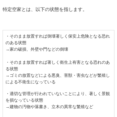
特定空家とは、以下の状態を指します。
・そのまま放置すれば倒壊著しく保安上危険となる恐れ
のある状態
→家の破損、外壁や門などの倒壊
・そのまま放置すれば著しく衛生上有害となる恐れのあ
る状態
→ゴミの放置などによる悪臭、害獣・害虫などが繁殖し
による不衛生になっている
・適切な管理が行われていないことにより、著しく景観
を損なっている状態
→建物の汚物や落書き、立木の異常な繁殖など