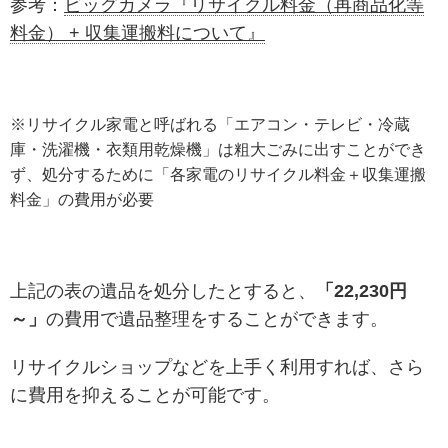
参考：
ビッグカメラ『リサイクル料金（再商品化等
料金） + 収集運搬料について』
※リサイクル家電と呼ばれる「エアコン・テレビ・冷蔵
庫・洗濯機・衣類用乾燥機」
は粗大ごみに出すことができ
ず、処分するために「各家電のリサイクル料金＋収集運搬
料金」の費用が必要
上記の表の遺品を処分したとすると、
「22,230円
～」
の費用で遺品整理をすることができます。
リサイクルショップなどを上手く利用すれば、さら
に費用を抑えることが可能です。