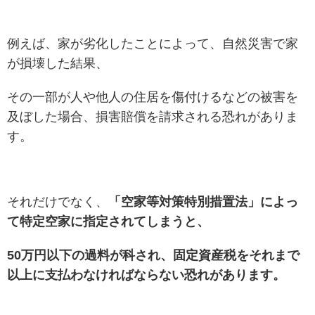
例えば、家が劣化したことによって、自然災害で家
が損壊した結果、
その一部が人や他人の住居を傷付けるなどの被害を
及ぼした場合、損害賠償を請求される恐れがありま
す。
それだけでなく、
「空家等対策特別措置法」によっ
て特定空家に指定されてしまうと、
50万円以下の過料が科され、固定資産税をそれまで
以上に支払わなければならない恐れがあります。