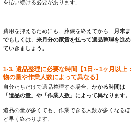
を払い続ける必要があります。
費用を抑えるためにも、葬儀を終えてから、
月末ま
でもしくは、来月分の家賃を払って遺品整理を進め
ていきましょう。
1-3. 遺品整理に必要な時間【1日～1ヶ月以上：
物の量や作業人数によって異なる】
自分たちだけで遺品整理する場合、
かかる時間は
「遺品の量」や「作業人数」によって異なります。
遺品の量が多くても、作業できる人数が多くなるほ
ど早く終わります。