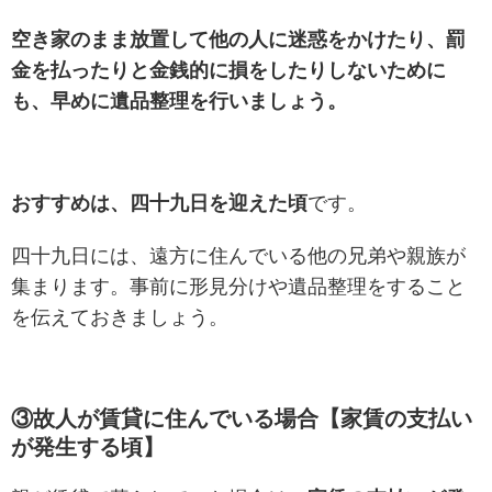
空き家のまま放置して他の人に迷惑をかけたり、罰
金を払ったりと金銭的に損をしたりしないために
も、早めに遺品整理を行いましょう。
おすすめは、四十九日を迎えた頃
です。
四十九日には、遠方に住んでいる他の兄弟や親族が
集まります。事前に形見分けや遺品整理をすること
を伝えておきましょう。
③故人が賃貸に住んでいる場合【家賃の支払い
が発生する頃】