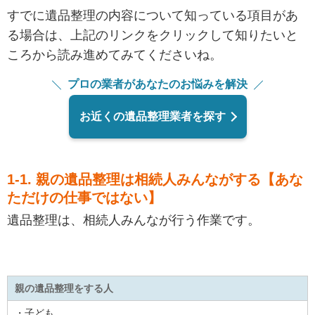
すでに遺品整理の内容について知っている項目があ
る場合は、上記のリンクをクリックして知りたいと
ころから読み進めてみてくださいね。
プロの業者があなたのお悩みを解決
お近くの遺品整理業者を探す
1-1. 親の遺品整理は相続人みんながする【あな
ただけの仕事ではない】
遺品整理は、相続人みんなが行う作業です。
親の遺品整理をする人
・子ども