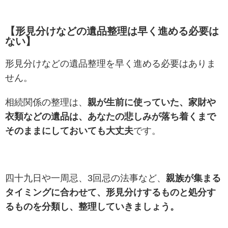
【形見分けなどの遺品整理は早く進める必要は
ない】
形見分けなどの遺品整理を早く進める必要はありま
せん。
相続関係の整理は、
親が生前に使っていた、家財や
衣類などの遺品は、あなたの悲しみが落ち着くまで
そのままにしておいても大丈夫
です。
四十九日や一周忌、3回忌の法事など、
親族が集まる
タイミングに合わせて、形見分けするものと処分す
るものを分類し、整理していきましょう。