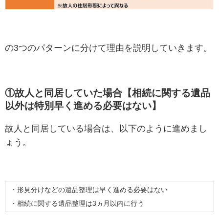
の3つのパターンに分けて理由を説明していきます。
①故人と同居していた場合【相続に関する遺品
以外は特別早く進める必要はない】
故人と同居している場合は、以下のように進めまし
ょう。
・形見分けなどの遺品整理は早く進める必要はない
・相続に関する遺品整理は3ヵ月以内に行う