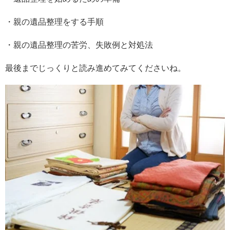
・親の遺品整理をする手順
・親の遺品整理の苦労、失敗例と対処法
最後までじっくりと読み進めてみてくださいね。