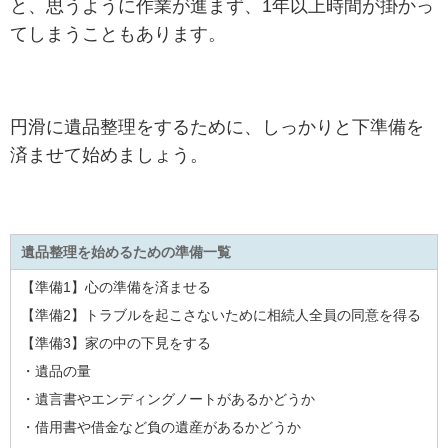
と、思うように作業が進まず、1年以上時間が掛かっ
てしまうこともあります。
円滑に遺品整理をするために、しっかりと下準備を
済ませて始めましょう。
遺品整理を始めるための準備一覧
【準備1】心の準備を済ませる
【準備2】トラブルを起こさないために相続人全員の同意を得る
【準備3】家の中の下見をする
・遺品の量
・遺言書やエンディングノートがあるかどうか
・借用書や借金など負の遺産があるかどうか