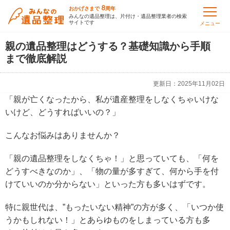
8
おかげさまで
周年
みんなの遺品整理は、片付け・遺品整理業者の検索
サイトです
メニュー
親の遺品整理はどうする？基礎知識から手順
まで徹底解説
更新日：
2025年11月02日
「親が亡くなったから、私が遺産整理をしなくちゃいけな
いけど、どうすればいいの？」
こんなお悩みはありませんか？
「親の遺品整理をしなくちゃ！」と思っていても、「何を
どうすべきなのか」、「物の量が多すぎて、何から手を付
けていいのか分からない」といった方も多いはずです。
特に親世代は、”もったいない精神”の方が多く、「いつか使
うかもしれない！」とあらゆものをしまっている方も多