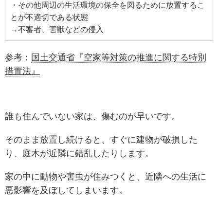
・その他周辺の生活環境の保全を図るために放置するこ
とが不適切である状態
→不審者、害獣などの侵入
参考：
国土交通省『空家等対策の推進に関する特別
措置法』
誰も住んでいない家は、傷むのが早いです。
そのまま放置し続けると、すぐに建物が破損した
り、庭木が近隣に錯乱したりします。
家の中に動物や害虫が住みつくと、近隣への生活に
悪影響を及ぼしてしまいます。