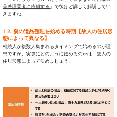
品整理業者に依頼する
」で後ほど詳しく解説してい
きますね。
1-2. 親の遺品整理を始める時期【故人の住居形
態によって異なる】
相続人が複数人集まれるタイミングで始めるのが理
想ですが、実際にどのように始めるのかは、故人の
住居形態によって決めましょう。