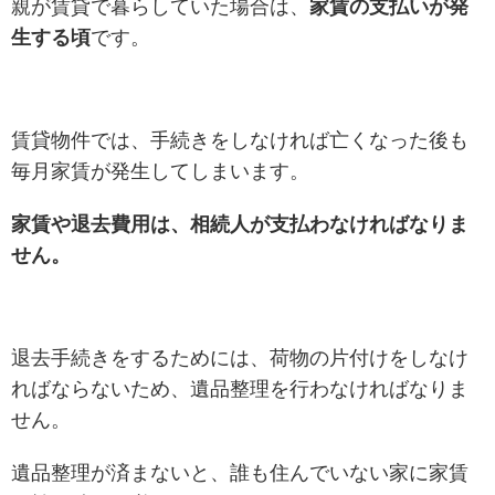
親が賃貸で暮らしていた場合は、
家賃の支払いが発
生する頃
です。
賃貸物件では、手続きをしなければ亡くなった後も
毎月家賃が発生してしまいます。
家賃や退去費用は、相続人が支払わなければなりま
せん。
退去手続きをするためには、荷物の片付けをしなけ
ればならないため、遺品整理を行わなければなりま
せん。
遺品整理が済まないと、誰も住んでいない家に家賃