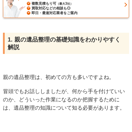
複数見積もり可
3
（最大
社）
買取対応などの相談も◎
即日・最速対応業者をご案内
1. 親の遺品整理の基礎知識をわかりやすく
解説
親の遺品整理は、初めての方も多いですよね。
冒頭でもお話ししましたが、何から手を付けていい
のか、どういった作業になるのか把握するために
は、遺品整理の知識について知る必要があります。