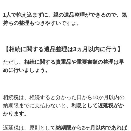
1人で抱え込まずに、親の遺品整理ができるので、気
持ちの整理もつきやすい
ですよ。
【相続に関する遺品整理は3ヵ月以内に行う】
ただし、
相続に関する貴重品や重要書類の整理は早
めに行いましょう。
相続税は、相続すると分かった日から10か月以内の
納期限までに支払わないと、
利息として遅延税がか
かります。
遅延税は、原則として
納期限から2ヶ月以内であれば