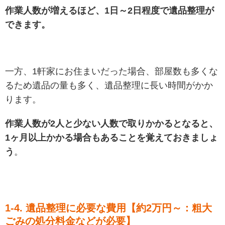
作業人数が増えるほど、1日～2日程度で遺品整理が
できます。
一方、1軒家にお住まいだった場合、部屋数も多くな
るため遺品の量も多く、遺品整理に長い時間がかか
ります。
作業人数が2人と少ない人数で取りかかるとなると、
1ヶ月以上かかる場合もあることを覚えておきましょ
う
。
1-4. 遺品整理に必要な費用【約2万円～：粗大
ごみの処分料金などが必要】