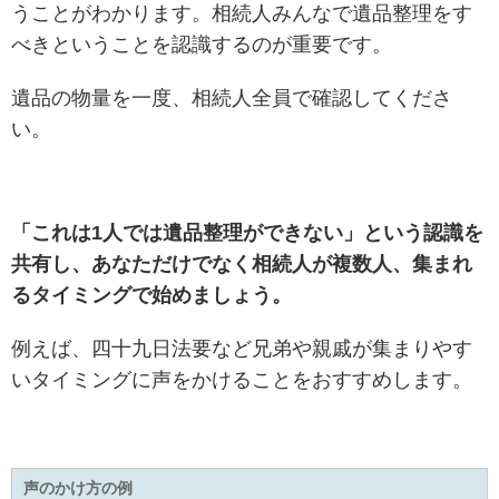
うことがわかります。相続人みんなで遺品整理をす
べきということを認識するのが重要です。
遺品の物量を一度、相続人全員で確認してくださ
い。
「これは1人では遺品整理ができない」という認識を
共有し、あなただけでなく相続人が複数人、集まれ
るタイミングで始めましょう。
例えば、四十九日法要など兄弟や親戚が集まりやす
いタイミングに声をかけることをおすすめします。
声のかけ方の例