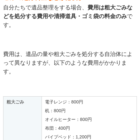
自分たちで遺品整理をする場合、
費用は粗大ごみな
どを処分する費用や清掃道具・ゴミ袋の料金のみ
で
す。
費用は、遺品の量や粗大ごみを処分する自治体によ
って異なりますが、以下のような費用がかかりま
す。
粗大ごみ
電子レンジ：800円
机：800円
オイルヒーター：800円
布団：400円
パイプベッド：1,200円