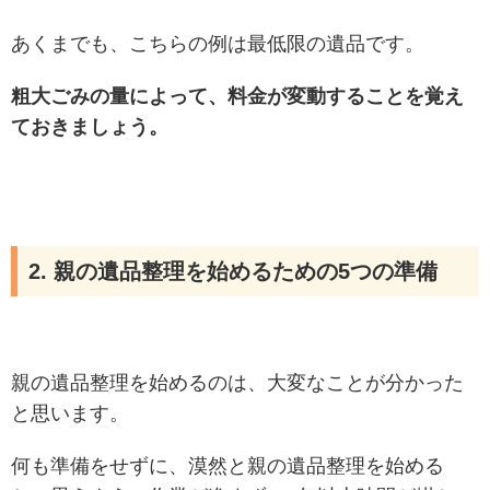
あくまでも、こちらの例は最低限の遺品です。
粗大ごみの量によって、料金が変動することを覚え
ておきましょう。
2. 親の遺品整理を始めるための5つの準備
親の遺品整理を始めるのは、大変なことが分かった
と思います。
何も準備をせずに、漠然と親の遺品整理を始める