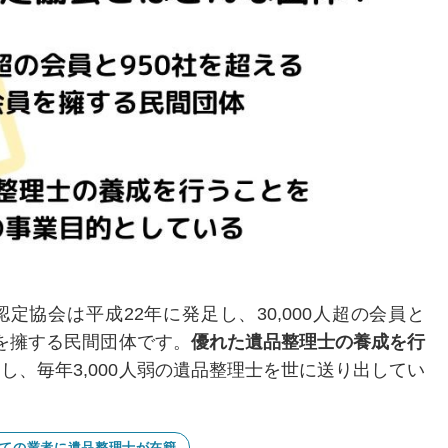
定協会は平成22年に発足し、30,000人超の会員と
員を擁する民間団体です。
優れた遺品整理士の養成を行
し、毎年3,000人弱の遺品整理士を世に送り出してい
ての業者に遺品整理士が在籍