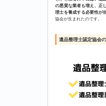
の悪質な業者も増え、正
理士を養成する必要性が
協会が生まれたのです。
遺品整理士認定協会