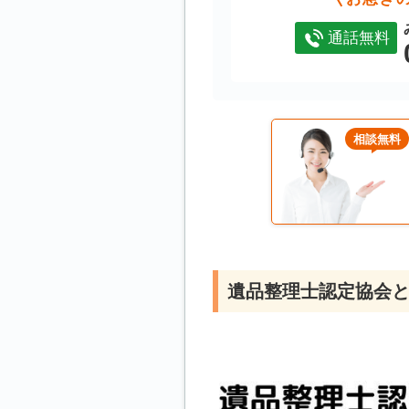
通話無料
相談無料
遺品整理士認定協会