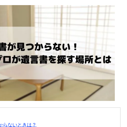
からないときは？