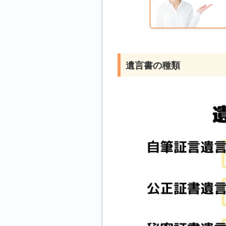
遺言書の種類