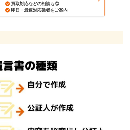
買取対応などの相談も◎
即日・最速対応業者をご案内