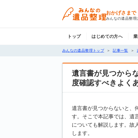
おかげさまで
みんなの遺品整理
トップ
はじめての方へ
業
みんなの遺品整理トップ
記事一覧
遺言書が見つから
度確認すべきよく
遺言書が見つからないと、
す。そこで本記事では、遺
についても解説します。故
します。