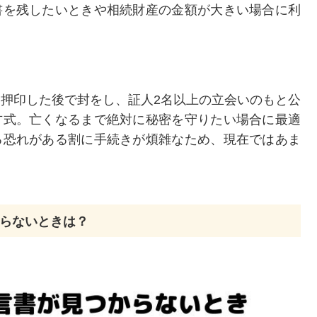
書を残したいときや相続財産の金額が大きい場合に利
押印した後で封をし、証人2名以上の立会いのもと公
方式。亡くなるまで絶対に秘密を守りたい場合に最適
る恐れがある割に手続きが煩雑なため、現在ではあま
らないときは？