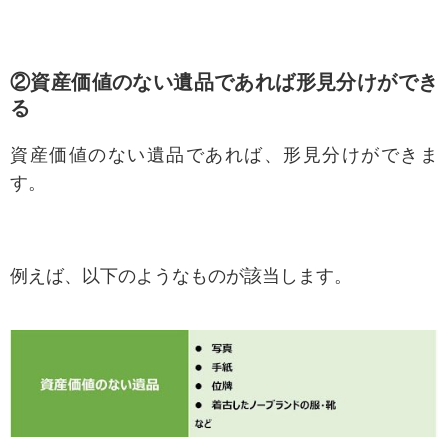
②資産価値のない遺品であれば形見分けができ
る
資産価値のない遺品であれば、形見分けができま
す。
例えば、以下のようなものが該当します。