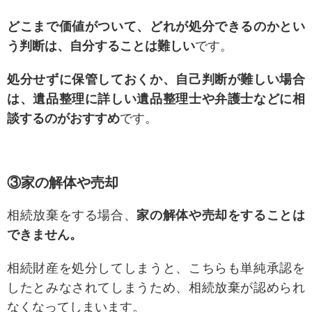
どこまで価値がついて、どれが処分できるのかとい
う判断は、自分することは難しい
です。
処分せずに保管しておくか、自己判断が難しい場合
は、遺品整理に詳しい遺品整理士や弁護士などに相
談するのがおすすめ
です。
③家の解体や売却
相続放棄をする場合、
家の解体や売却をすることは
できません。
相続財産を処分してしまうと、こちらも単純承認を
したとみなされてしまうため、相続放棄が認められ
なくなってしまいます。