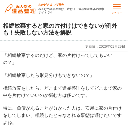
8
おかげさまで
周年
みんなの遺品整理は、片付け・遺品整理業者の検索
サイトです
メニュー
相続放棄すると家の片付けはできないが例外
も！失敗しない方法を解説
更新日：
2026年01月29日
「相続放棄するのだけど、家の片付けってしてもいい
の？」
「相続放棄したら形見分けもできないの？」
相続放棄をしたら、どこまで遺品整理をしてどこまで家の
中を片付けていいのか悩む方は多いです。
特に、負債があることが分かった人は、安易に家の片付け
をしてしまい、相続したとみなされる事態は避けたいです
よね。