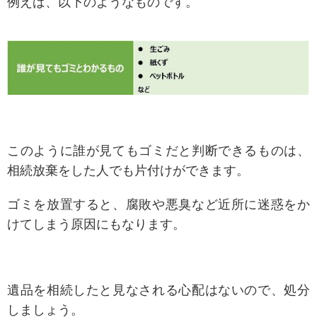
例えば、以下のようなものです。
このように誰が見てもゴミだと判断できるものは、
相続放棄をした人でも片付けができます。
ゴミを放置すると、腐敗や悪臭など近所に迷惑をか
けてしまう原因にもなります。
遺品を相続したと見なされる心配はないので、処分
しましょう。