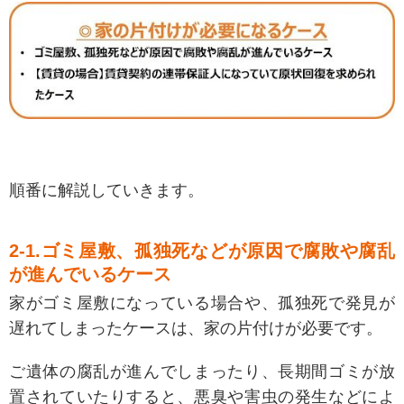
順番に解説していきます。
2-1.ゴミ屋敷、孤独死などが原因で腐敗や腐乱
が進んでいるケース
家がゴミ屋敷になっている場合や、孤独死で発見が
遅れてしまったケースは、家の片付けが必要です。
ご遺体の腐乱が進んでしまったり、長期間ゴミが放
置されていたりすると、悪臭や害虫の発生などによ