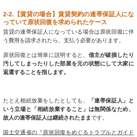
2-2.【賃貸の場合】賃貸契約の連帯保証人にな
っていて原状回復を求められたケース
賃貸の連帯保証人になっている場合は原状回復に伴
う費用を請求されたら、支払う必要があります。
原状回復とは簡単に説明すると、
借主が破損したり
汚してしまったりした部屋を元の状態にして大家に
返還することを指します。
たとえ相続放棄をしたとしても、
「連帯保証人」と
いう立場と「相続放棄すること」は無関係なため、
故人の連帯保証人は継続されたまま
です。
国土交通省の『
原状回復をめぐるトラブルとガイド