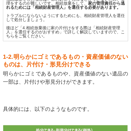
理をするのが難しいです。相続放棄をして、
家の管理責任から逃
れるためには「相続財産管理人」を選任する必要があります。
トラブルにならないようにするためにも、相続財産管理人を選任
して処分しましょう。
後ほど
「4.相続放棄後に家の片付けをする際は「相続財産管理
人」を選任するのがおすすめ」
で詳しく解説していますので、こ
ちらをご覧ください。
1-2.明らかにゴミであるもの・資産価値のない
ものは、片付け・形見分けできる
明らかにゴミであるものや、資産価値のない遺品の
一部は、片付けや形見分けができます。
具体的には、以下のようなものです。