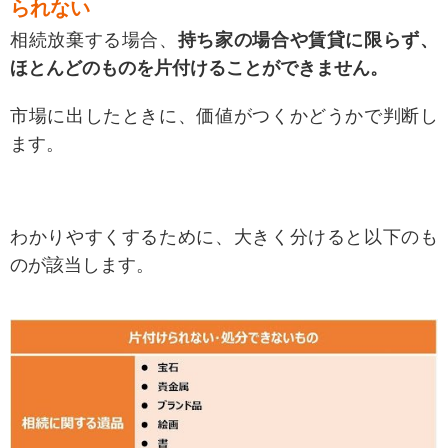
られない
相続放棄する場合、
持ち家の場合や賃貸に限らず、
ほとんどのものを片付けることができません。
市場に出したときに、価値がつくかどうかで判断し
ます。
わかりやすくするために、大きく分けると以下のも
のが該当します。