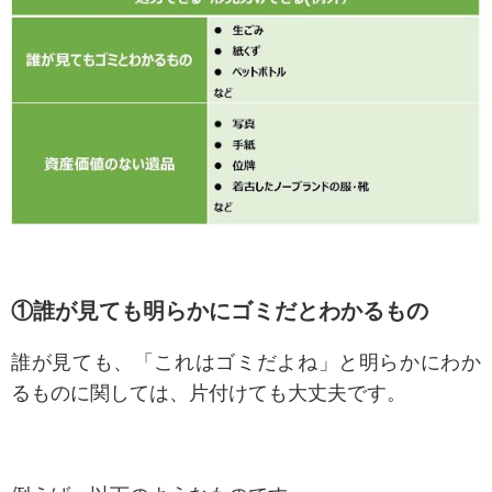
①誰が見ても明らかにゴミだとわかるもの
誰が見ても、「これはゴミだよね」と明らかにわか
るものに関しては、片付けても大丈夫です。