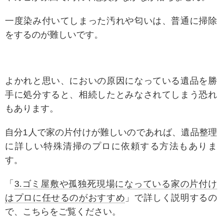
一度染み付いてしまった汚れや匂いは、普通に掃除
をするのが難しいです。
よかれと思い、においの原因になっている遺品を勝
手に処分すると、相続したとみなされてしまう恐れ
もあります。
自分1人で家の片付けが難しいのであれば、遺品整理
に詳しい特殊清掃のプロに依頼する方法もありま
す。
「
3.ゴミ屋敷や孤独死現場になっている家の片付け
はプロに任せるのがおすすめ
」で詳しく説明するの
で、こちらをご覧ください。