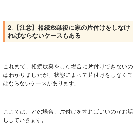
2.【注意】相続放棄後に家の片付けをしなけ
ればならないケースもある
これまで、相続放棄をした場合に片付けできないの
はわかりましたが、状態によって片付けをしなくて
はならないケースがあります。
ここでは、どの場合、片付けをすればいいのかお話
ししていきます。