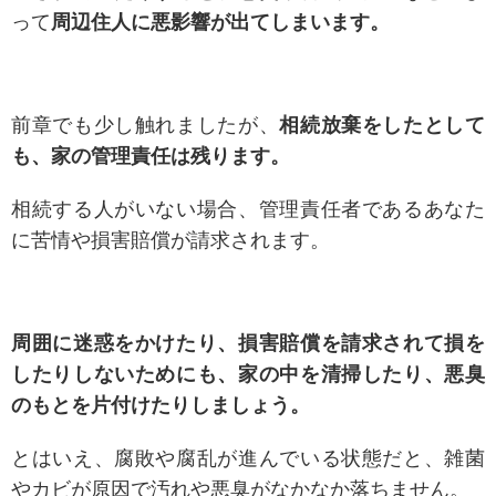
って
周辺住人に悪影響が出てしまいます。
前章でも少し触れましたが、
相続放棄をしたとして
も、家の管理責任は残ります。
相続する人がいない場合、管理責任者であるあなた
に苦情や損害賠償が請求されます。
周囲に迷惑をかけたり、損害賠償を請求されて損を
したりしないためにも、家の中を清掃したり、悪臭
のもとを片付けたりしましょう。
とはいえ、腐敗や腐乱が進んでいる状態だと、雑菌
やカビが原因で汚れや悪臭がなかなか落ちません。