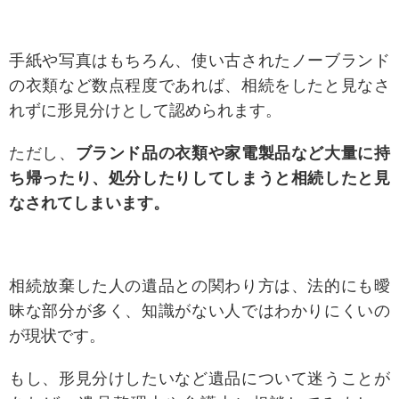
手紙や写真はもちろん、使い古されたノーブランド
の衣類など数点程度であれば、相続をしたと見なさ
れずに形見分けとして認められます。
ただし、
ブランド品の衣類や家電製品など大量に持
ち帰ったり、処分したりしてしまうと相続したと見
なされてしまいます。
相続放棄した人の遺品との関わり方は、法的にも曖
昧な部分が多く、知識がない人ではわかりにくいの
が現状です。
もし、形見分けしたいなど遺品について迷うことが