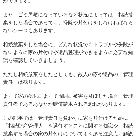
ができます。
また、ゴミ屋敷になっているなど状況によっては、相続放
棄をした場合であっても、掃除や片付けをしなければなら
ないケースもあります。
相続放棄をした場合に、どんな状況でもトラブルや失敗が
ないように家の片付けや遺品整理ができるように必要な知
識を確認していきましょう。
ただし相続放棄をしたとしても、故人の家や遺品の「管理
責任」は残ります。
よって家の劣化によって周囲に被害を及ぼした場合、管理
責任者であるあなたが賠償請求される恐れがあります。
この記事では、管理責任を負わずに家を片付けるために
「相続財産管理人」を選任することに関する知識や、相続
放棄する場合の家の片付けについてよくある注意点も解説