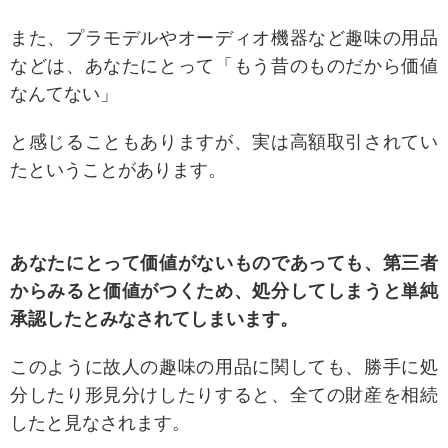
また、プラモデルやオーディオ機器など趣味の用品
などは、あなたにとって「もう昔のものだから価値
なんてない」
と感じることもありますが、実は高額取引されてい
たということがあります。
あなたにとって価値がないものであっても、第三者
からみると価値がつくため、処分してしまうと単純
承認したとみなされてしまいます。
このように故人の趣味の用品に関しても、勝手に処
分したり形見分けしたりすると、全ての財産を相続
したと見なされます。