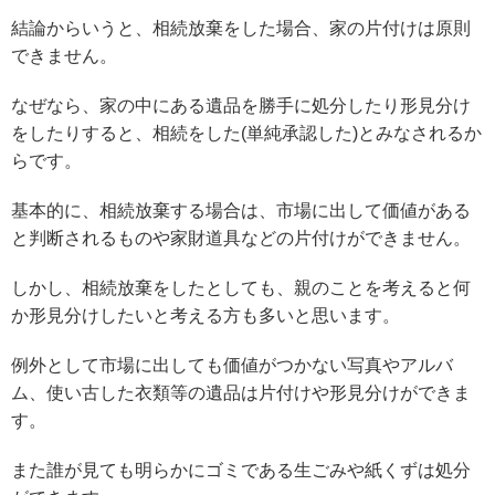
結論からいうと、相続放棄をした場合、家の片付けは原則
できません。
なぜなら、家の中にある遺品を勝手に処分したり形見分け
をしたりすると、相続をした(単純承認した)とみなされるか
らです。
基本的に、相続放棄する場合は、市場に出して価値がある
と判断されるものや家財道具などの片付けができません。
しかし、相続放棄をしたとしても、親のことを考えると何
か形見分けしたいと考える方も多いと思います。
例外として市場に出しても価値がつかない写真やアルバ
ム、使い古した衣類等の遺品は片付けや形見分けができま
す。
また誰が見ても明らかにゴミである生ごみや紙くずは処分