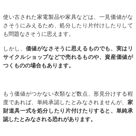
使い古された家電製品や家具などは、一見価値がな
さそうにみえるため、処分したり片付けしたりして
も問題なさそうに思えます。
しかし、
価値がなさそうに思えるものでも、実はリ
サイクルショップなどで売れるものや、資産価値が
つくものの場合もあります。
もう価値がつかない衣類など数点、形見分けする程
度であれば、単純承認したとみなされませんが、
家
財道具一式を処分したり片付けたりすると、単純承
認したとみなされる恐れがあります。