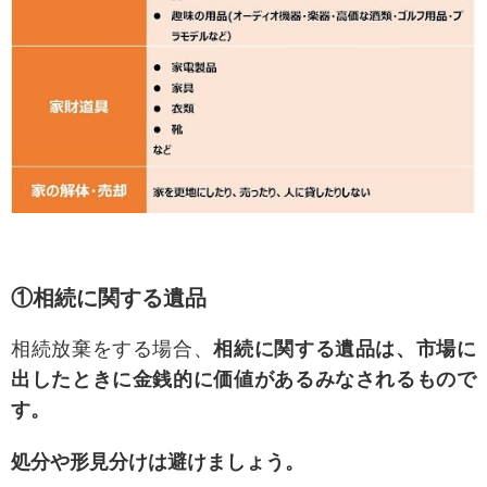
①相続に関する遺品
相続放棄をする場合、
相続に関する遺品は、市場に
出したときに金銭的に価値があるみなされるもので
す。
処分や形見分けは避けましょう。