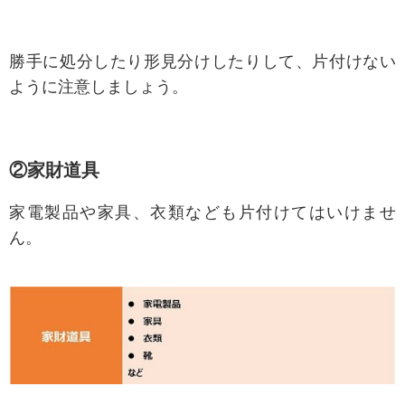
勝手に処分したり形見分けしたりして、片付けない
ように注意しましょう。
②家財道具
家電製品や家具、衣類なども片付けてはいけませ
ん。