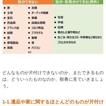
どんなものが片付けできないのか、またできるもの
は、どういったものなのか、順番に見ていきましょ
う。
1-1.遺品や家に関するほとんどのものが片付け