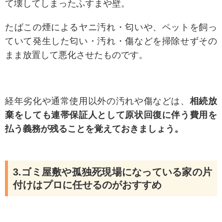
て壊してしまったふすまや壁。
たばこの煙によるヤニ汚れ・匂いや、ペットを飼っ
ていて発生した匂い・汚れ・傷などを掃除せずその
まま放置して悪化させたものです。
経年劣化や通常使用以外の汚れや傷などは、
相続放
棄をしても連帯保証人として原状回復に伴う費用を
払う義務が残ることを覚えておきましょう。
3.ゴミ屋敷や孤独死現場になっている家の片
付けはプロに任せるのがおすすめ