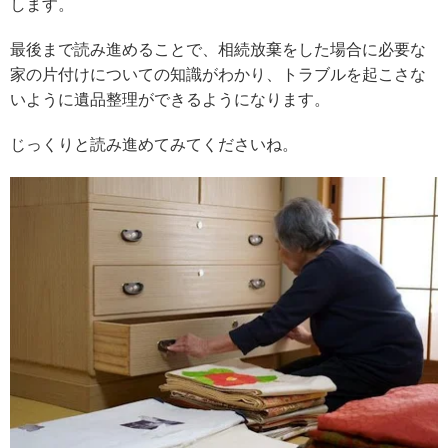
します。
最後まで読み進めることで、相続放棄をした場合に必要な
家の片付けについての知識がわかり、トラブルを起こさな
いように遺品整理ができるようになります。
じっくりと読み進めてみてくださいね。