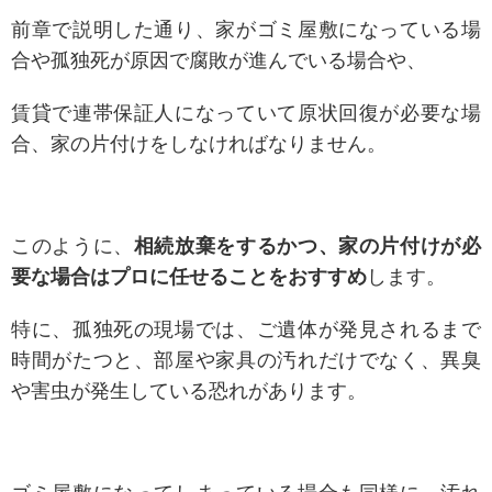
前章で説明した通り、家がゴミ屋敷になっている場
合や孤独死が原因で腐敗が進んでいる場合や
、
賃貸で連帯保証人になっていて原状回復が必要な場
合、家の片付けをしなければなりません。
このように、
相続放棄をするかつ、家の片付けが必
要な場合はプロに任せることをおすすめ
します。
特に、孤独死の現場では、ご遺体が発見されるまで
時間がたつと、部屋や家具の汚れだけでなく、異臭
や害虫が発生している恐れがあります。