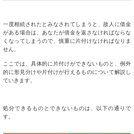
一度相続されたとみなされてしまうと、故人に借金
がある場合は、あなたが借金を返さなければならな
くなってしまうので、慎重に片付けなければなりま
せん。
ここでは、具体的に片付けができないものと、例外
的に形見分けや片付けが行えるものについて解説し
ていきます。
処分できるものとできないものは、以下の通りで
す。