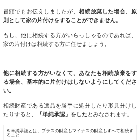
冒頭でもお伝えしましたが、
相続放棄した場合、原
則として家の片付けをすることができません。
もし、他に相続する方がいらっしゃるのであれば、
家の片付けは相続する方に任せましょう。
他に相続する方がいなくて、あなたも相続放棄をす
る場合、基本的に片付けはしないようにしてくださ
い。
相続財産である遺品を勝手に処分したり形見分けし
たりすると、
「単純承認」をした
とみなされます。
※単純承認とは、プラスの財産もマイナスの財産もすべて相続す
ること