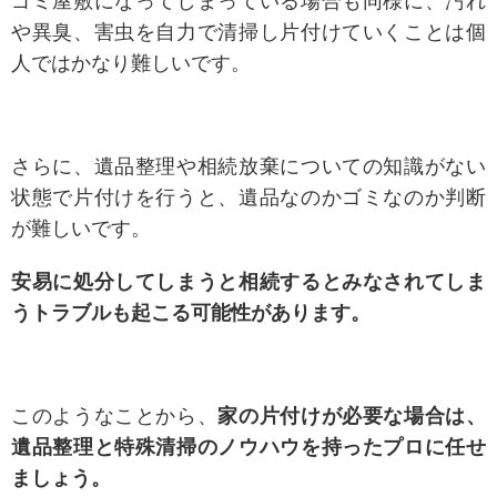
ゴミ屋敷になってしまっている場合も同様に、汚れ
や異臭、害虫を自力で清掃し片付けていくことは個
人ではかなり難しいです。
さらに、遺品整理や相続放棄についての知識がない
状態で片付けを行うと、遺品なのかゴミなのか判断
が難しいです。
安易に処分してしまうと相続するとみなされてしま
うトラブルも起こる可能性があります。
このようなことから、
家の片付けが必要な場合は、
遺品整理と特殊清掃のノウハウを持ったプロに任せ
ましょう。