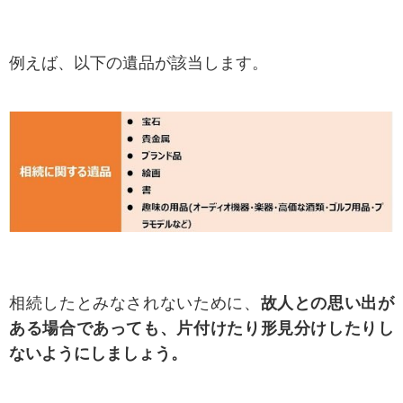
例えば、以下の遺品が該当します。
相続したとみなされないために、
故人との思い出が
ある場合であっても、片付けたり形見分けしたりし
ないようにしましょう。