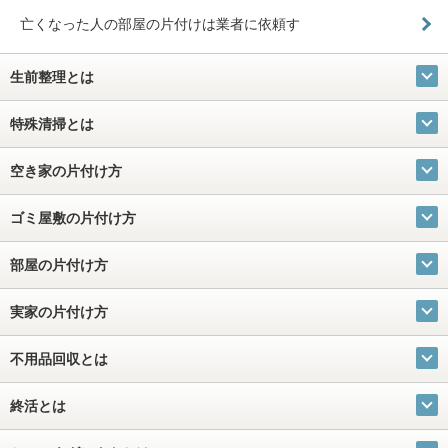
亡くなった人の部屋の片付けは業者に依頼す
生前整理とは
特殊清掃とは
空き家の片付け方
ゴミ屋敷の片付け方
部屋の片付け方
実家の片付け方
不用品回収とは
終活とは