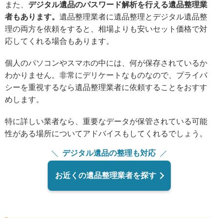
また、
デジタル遺品のパスワード解析を行える遺品整理業
者もあります。
遺品整理業者に遺品整理とデジタル遺品整
理の両方を依頼をすると、相場よりも安いセット価格で対
応してくれる場合もあります。
個人のパソコンやスマホの中には、何が保存されているか
わかりません。非常にデリケートなものなので、プライバ
シーを重視するなら遺品整理業者に依頼することをおすす
めします。
特に詳しい業者なら、重要なデータが保管されている可能
性がある場所についてアドバイスもしてくれるでしょう。
デジタル遺品の整理も対応
お近くの遺品整理業者を探す