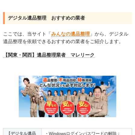
デジタル遺品整理 おすすめの業者
ここでは、当サイト「
みんなの遺品整理
」から、デジタル
遺品整理を依頼できるおすすめの業者をご紹介します。
【関東・関西】遺品整理業者 マレリーク
【デジタル遺品
・Windowsログインパスワードの解除：