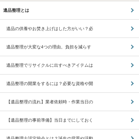
遺品整理とは
遺品の供養やお焚き上げはした方がいい？必
遺品整理が大変な4つの理由。負担を減らす
遺品整理でリサイクルに出すべきアイテムは
遺品整理の開業をするには？必要な資格や開
【遺品整理の流れ】業者依頼時・作業当日の
【遺品整理の事前準備】当日までにしておく
遺品整理士認定協会とは？誕生の背景や活動