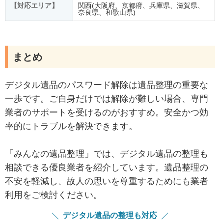
【対応エリア】
関西(大阪府、京都府、兵庫県、滋賀県、
奈良県、和歌山県)
まとめ
デジタル遺品のパスワード解除は遺品整理の重要な
一歩です。ご自身だけでは解除が難しい場合、専門
業者のサポートを受けるのがおすすめ。安全かつ効
率的にトラブルを解決できます。
「みんなの遺品整理」では、デジタル遺品の整理も
相談できる優良業者を紹介しています。遺品整理の
不安を軽減し、故人の思いを尊重するためにも業者
利用をご検討ください。
デジタル遺品の整理も対応