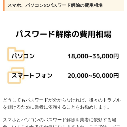
スマホ、パソコンのパスワード解除の費用相場
どうしてもパスワードが分からなければ、後々のトラブル
を避けるために業者に依頼することをお勧めします。
スマホとパソコンのパスワード解除を業者に依頼する場
合、いくらかかるのか気になりますよね。ここでは、パス