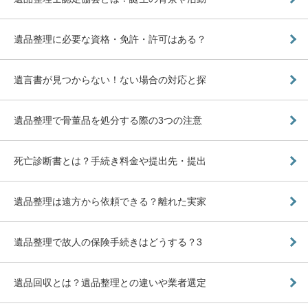
遺品整理に必要な資格・免許・許可はある？
遺言書が見つからない！ない場合の対応と探
遺品整理で骨董品を処分する際の3つの注意
死亡診断書とは？手続き料金や提出先・提出
遺品整理は遠方から依頼できる？離れた実家
遺品整理で故人の保険手続きはどうする？3
遺品回収とは？遺品整理との違いや業者選定