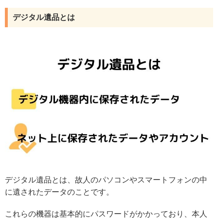
デジタル遺品とは
デジタル遺品とは、故人のパソコンやスマートフォンの中
に遺されたデータのことです。
これらの機器は基本的にパスワードがかかっており、本人