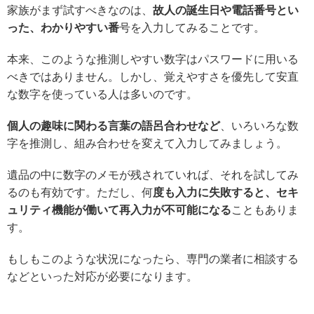
家族がまず試すべきなのは、
故人の誕生日や電話番号とい
った、わかりやすい番
号を入力してみることです。
本来、このような推測しやすい数字はパスワードに用いる
べきではありません。しかし、覚えやすさを優先して安直
な数字を使っている人は多いのです。
個人の趣味に関わる言葉の語呂合わせなど
、いろいろな数
字を推測し、組み合わせを変えて入力してみましょう。
遺品の中に数字のメモが残されていれば、それを試してみ
るのも有効です。ただし、何
度も入力に失敗すると、セキ
ュリティ機能が働いて再入力が不可能になる
こともありま
す。
もしもこのような状況になったら、専門の業者に相談する
などといった対応が必要になります。