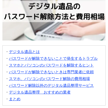
デジタル遺品とは
パスワードが解除できないことで発生するトラブル
スマホとパソコンのパスワードを解除するヒント
パスワードが解除できないときは専門業者に依頼
スマホ、パソコンのパスワード解除の費用相場
パスワード解除以外のデジタル遺品整理サービス
デジタル遺品整理 おすすめの業者
まとめ