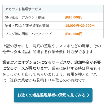
アカウント整理サービス
SNS退会、アカウント削除
約18,000円
証券・FXなど電子資産の確認
18,000円~20,000円
ブログ等の閉鎖、バックアップ
約10,000円
上記のほかにも、写真の整理や、スマホなどの廃棄、その
他デジタル遺品に関連する作業全般に対応ができます。
業者ごとにオプションになるサービスや、追加料金が必要
になるケースが異なります。
業者に依頼する時は見積もり
をしっかりと出してもらいましょう。費用を抑えたけれ
ば、複数の業者から見積もりを取るのが有効です。
お近くの遺品整理業者の費用を見てみる