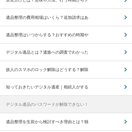
遺品整理の費用相場はいくら？追加請求はあ
遺品整理はいつからする？おすすめの時期や
デジタル遺品とは？遺族への調査でわかった
故人のスマホのロック解除はどうする？解除
知っておきたいデジタル遺産｜相続人がする
デジタル遺品のパスワードが解除できない！
遺品整理を生前から検討すべき理由とは？独