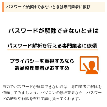
パスワードが解除できないときは専門業者に依頼
自力でパスワードが解除できない時は、専門業者に解除を
依頼してみましょう。パソコンの修理業者なら、パスワー
ドの解析や解除を有料で請け負ってくれます。