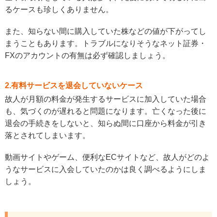
るケースも珍しくありません。
また、知らない間に購入していた株などの値が下がってし
まうこともあります。トラブルになりそうなネット証券・
FXのアカウントの有無は必ず確認しましょう。
2.有料サービスを退会していないケース
故人が月額の料金が発生するサービスに加入していた場合
も、気づくのが遅れると問題になります。亡くなった後に
退会の手続きをしないと、知らぬ間に口座から料金が引き
落とされてしまいます。
動画サイトやゲーム、便利なECサイトなど、故人がどのよ
うなサービスに入会していたのかは良く調べるようにしま
しょう。