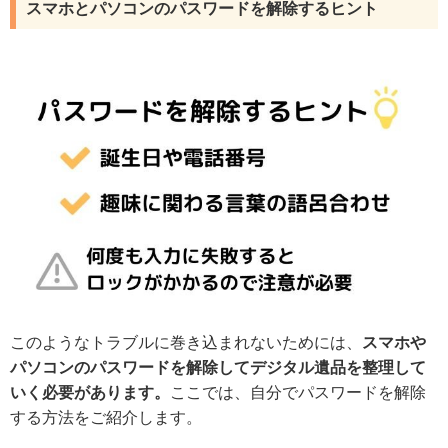
スマホとパソコンのパスワードを解除するヒント
このようなトラブルに巻き込まれないためには、
スマホや
パソコンのパスワードを解除してデジタル遺品を整理して
いく必要があります。
ここでは、自分でパスワードを解除
する方法をご紹介します。