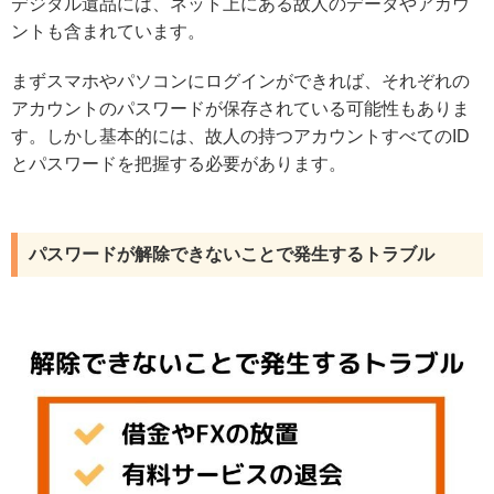
デジタル遺品には、ネット上にある故人のデータやアカウ
ントも含まれています。
まずスマホやパソコンにログインができれば、それぞれの
アカウントのパスワードが保存されている可能性もありま
す。しかし基本的には、故人の持つアカウントすべてのID
とパスワードを把握する必要があります。
パスワードが解除できないことで発生するトラブル