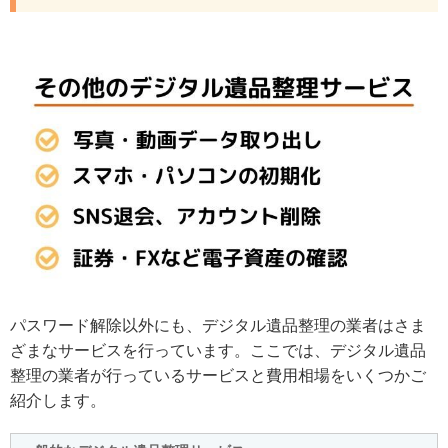
パスワード解除以外にも、デジタル遺品整理の業者はさま
ざまなサービスを行っています。ここでは、デジタル遺品
整理の業者が行っているサービスと費用相場をいくつかご
紹介します。