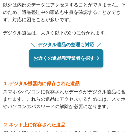
以外は内部のデータにアクセスすることができません。そ
のため、遺品整理中の家族も中身を確認することができ
ず、対応に困ることが多いです。
デジタル遺品は、大きく以下の2つに分かれます。
デジタル遺品の整理も対応
お近くの遺品整理業者を探す
１.デジタル機器内に保存された遺品
スマホやパソコンに保存されたデータがデジタル遺品に含
まれます。これらの遺品にアクセスするためには、スマホ
やパソコンのパスワードの解除が必要になります。
２.ネット上に保存された遺品