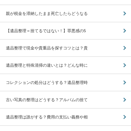
親が税金を滞納したまま死亡したらどうなる
【遺品整理＝捨てるではない！】罪悪感の5
遺品整理で現金や貴重品を探すコツとは？貴
遺品整理と特殊清掃の違いとは？どんな時に
コレクションの処分はどうする？遺品整理時
古い写真の整理はどうする？アルバムの捨て
遺品整理は誰がする？費用の支払い義務や相