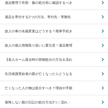
遺品整理で衣類・服の処分前に確認するべき
遺品を寄付する2つの方法。寄付先・寄贈先
故人の車の名義変更はどうする？廃車手続き
故人の個人情報取り扱いに要注意！遺品整理
【老人ホーム退去時の荷物処分の方法＆流れ
生活保護受給者の親が亡くなったらどうなる
亡くなった人の物は処分すべき？理由や手順
後悔しない親の日記の処分方法3つ｜流れ・