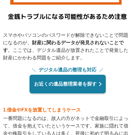
スマホやパソコンのパスワードが解除できないことで問題
になるのが、
財産に関わるデータが発見されないことで
す
。ここでは、デジタル遺品が放置されたことで発覚した
財産にかかわる問題をご紹介します。
デジタル遺品の整理も対応
お近くの遺品整理業者を探す
1.借金やFXを放置してしまうケース
一番問題になるのは、故人の方がネットで金融取引によっ
て、借金を抱えていたというケースです。家族に隠れて借
金や株取引をしている人は多く、死後に初めて明るみに出