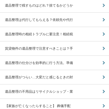
遺品整理で残すものはどれ？捨てるかどうか
遺品整理は代行してもらえる？依頼先や代行
遺品整理時の相続トラブルに要注意！相続税
賃貸物件の遺品整理で注意すべきことは？手
遺品整理の仕分けを効率的に行う方法。準備
遺品整理がつらい…大変だと感じるときの対
遺品整理の不用品はリサイクルショップ・業
【家族が亡くなったらすること】 葬儀手配