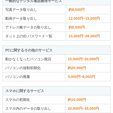
一般的なデジタル遺品整理サービス
写真データ取り出し
約8,000円
動画データ取り出し
12,000円~15,000円
アドレス帳データの取り出し
約5,000円
ネット上のID,パスワード一覧
15,000円~28,000円
PCに関するその他のサービス
動かなくなったパソコン復旧
15,000円~20,000円
パソコンの強制初期化
約20,000円
パソコンの廃棄
5,000円~8,000円
スマホに関するサービス
スマホの初期化
約10,000円
スマホ内のデータの取り出し
20,000円~28,000円