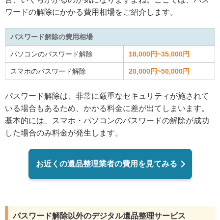
ワードの解除にかかる費用相場をご紹介します。
パスワード解除の費用相場
パソコンのパスワード解除
18,000円~35,000円
スマホのパスワード解除
20,000円~50,000円
パスワード解除は、非常に厳重なセキュリティが施されて
いる場合もあるため、かかる料金に差が出てしまいます。
基本的には、スマホ・パソコンのパスワードの解除が成功
した場合のみ料金が発生します。
お近くの遺品整理業者の費用を見てみる
パスワード解除以外のデジタル遺品整理サービス