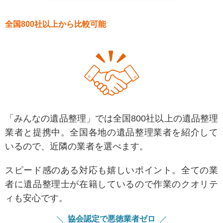
全国800社以上から比較可能
「みんなの遺品整理」では全国800社以上の遺品整理
業者と提携中。全国各地の遺品整理業者を紹介して
いるので、近隣の業者を選べます。
スピード感のある対応も嬉しいポイント。全ての業
者に遺品整理士が在籍しているので作業のクオリテ
ィも安心です。
協会認定で悪徳業者ゼロ