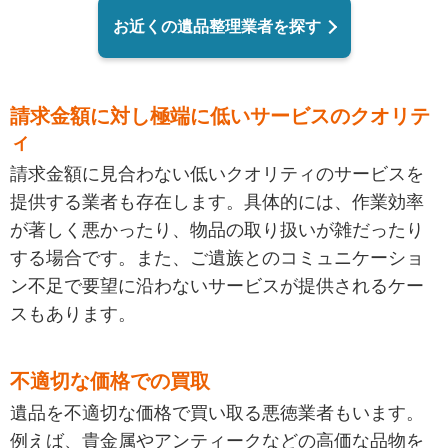
お近くの遺品整理業者を探す
請求金額に対し極端に低いサービスのクオリテ
ィ
請求金額に見合わない低いクオリティのサービスを
提供する業者も存在します。具体的には、作業効率
が著しく悪かったり、物品の取り扱いが雑だったり
する場合です。また、ご遺族とのコミュニケーショ
ン不足で要望に沿わないサービスが提供されるケー
スもあります。
不適切な価格での買取
遺品を不適切な価格で買い取る悪徳業者もいます。
例えば、貴金属やアンティークなどの高価な品物を