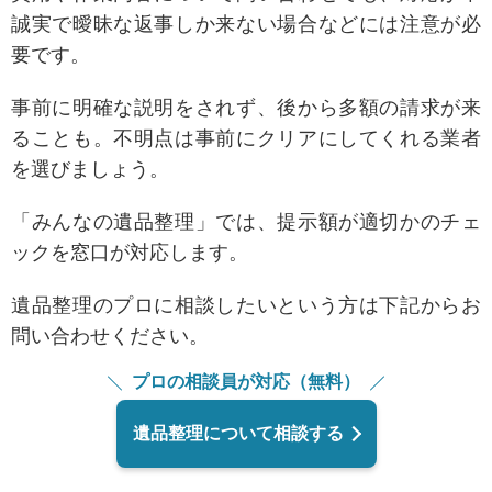
誠実で曖
昧な返事しか来ない場合などには注意が必
要です。
事前に明確な説明をされず、後から多額の請求が来
ることも。
不明点は事前にクリアにしてくれる業者
を選びましょう。
「みんなの遺品整理」では、提示額が適切かのチェ
ックを窓口が対応します。
遺品整理のプロに相談したいという方は下記からお
問い合わせください。
プロの相談員が対応（無料）
遺品整理について相談する