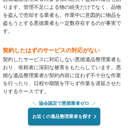
ります。管理不足による物の紛失だけでなく、品物
を盗んで売却する業者も。作業中に意図的に物品を
盗もうとする悪徳業者も一定数存在するのが事実で
す。
契約したはずのサービスの対応がない
契約したサービスに対応しない悪徳遺品整理業者も
おり、依頼者に深刻な被害をもたらしています。悪
徳な遺品整理業者が契約内容に従わず不十分な作業
を行ったり、日程や期限を守らず作業を遅延させた
りするケースです。
協会認定で悪徳業者ゼロ
お近くの遺品整理業者を探す