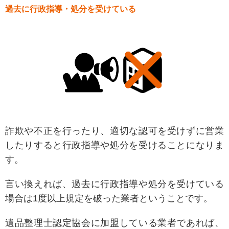
過去に行政指導・処分を受けている
詐欺や不正を行ったり、適切な認可を受けずに営業
したりすると行政指導や処分を受けることになりま
す。
言い換えれば、過去に行政指導や処分を受けている
場合は1度以上規定を破った業者ということです。
遺品整理士認定協会に加盟している業者であれば、