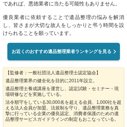
であれば、悪徳業者に当たる可能性もありません。
優良業者に依頼することで遺品整理の悩みを解消
し、皆さまが大切な故人をしっかりと弔う時間を設
けられることを願っています。
お近くのおすすめ遺品整理業者ランキングを見る
【監修者：一般社団法人遺品整理士認定協会】
遺品整理業界の健全化を目的に2011年設立。
遺品整理士養成講座を運営し、認定試験・セミナー・現
場研修などを実施している。
法令順守をしている30,000名を超える会員、1,000社を超
える法人会員が加盟。法規制を守り、遺品整理業務を真
摯に行っている企業の優良認定、消費者保護のための遺
品整理サービスガイドラインの制定もおこなっている。