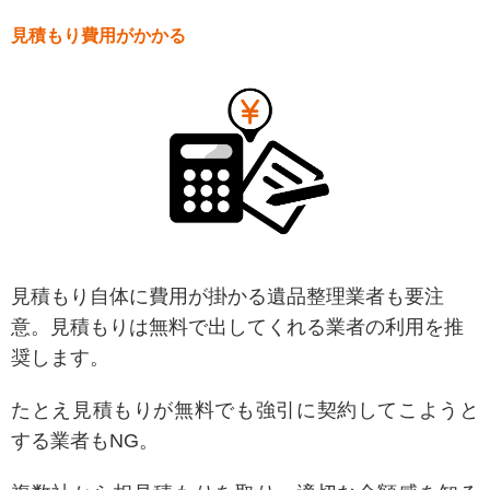
見積もり費用がかかる
見積もり自体に費用が掛かる遺品整理業者も要注
意。見積もりは無
料で出してくれる業者の利用を推
奨します。
たとえ見積もりが無料でも強引に契約してこようと
する業者もNG。