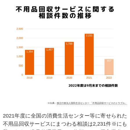
※出典：
独立行政法人国民生活センター 「不用品回収サービスのトラブル」
2021年度に全国の消費生活センター等に寄せられた
不用品回収サービスにまつわる相談は2,231件
※
にも