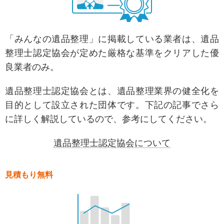
「みんなの遺品整理」に掲載している業者は、遺品
整理士認定協会が定めた厳格な基準をクリアした優
良業者のみ。
遺品整理士認定協会とは、遺品整理業界の健全化を
目的として設立された団体です。
下記の記事でさら
に詳しく解説しているので、参考にしてください。
遺品整理士認定協会について
見積もり無料