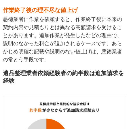
作業終了後の理不尽な値上げ
悪徳業者に作業を依頼すると、作業終了後に本来の
契約内容や見積もりとは異なる高額請求を受けるこ
とがあります。追加作業が発生したなどの理由で、
説明のなかった料金が追加されるケースです。あら
かじめ明確な記載や説明のない値上げは、悪徳業者
の常とう手段です。
遺品整理業者依頼経験者の約半数は追加請求を
経験