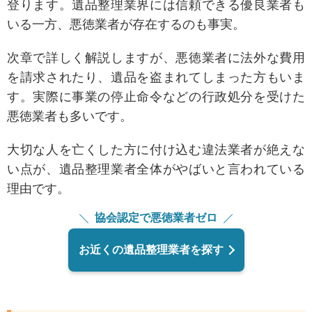
登ります。
遺品整理業界には信頼できる優良業者も
いる一方、悪徳業者が存在するのも事実。
次章で詳しく解説しますが、
悪徳業者に法外な費用
を請求されたり、遺品を盗まれてしまった方もいま
す。
実際に事業の停止命令などの行政処分を受けた
悪徳業者も多いです。
大切な人を亡くした方に付け込む違法業者が絶えな
い点が、遺品整理業者全体がやばいと言われている
理由です。
協会認定で悪徳業者ゼロ
お近くの遺品整理業者を探す