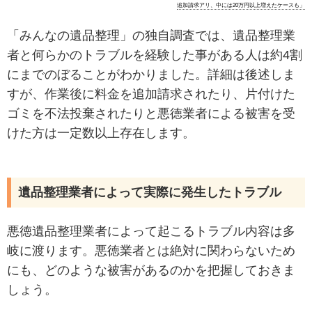
追加請求アリ、中には20万円以上増えたケースも」
「みんなの遺品整理」の独自調査では、遺品整理業
者と何らかのトラブルを経験した事がある人は約4割
にまでのぼることがわかりました。詳細は後述しま
すが、作業後に料金を追加請求されたり、片付けた
ゴミを不法投棄されたりと悪徳業者による被害を受
けた方は一定数以上存在します。
遺品整理業者によって実際に発生したトラブル
悪徳遺品整理業者によって起こるトラブル内容は多
岐に渡ります。悪徳業者とは絶対に関わらないため
にも、どのような被害があるのかを把握しておきま
しょう。