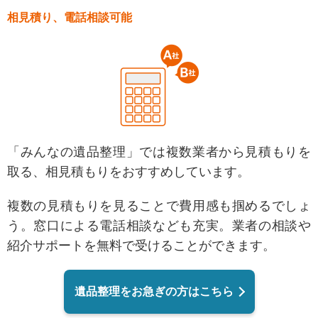
相見積り、電話相談可能
「みんなの遺品整理」では複数業者から見積もりを
取る、相見積もりをおすすめしています。
複数の見積もりを見ることで費用感も掴めるでしょ
う。
窓口による電話相談なども充実。業者の相談や
紹介サポートを無料で受けることができます。
遺品整理をお急ぎの方はこちら