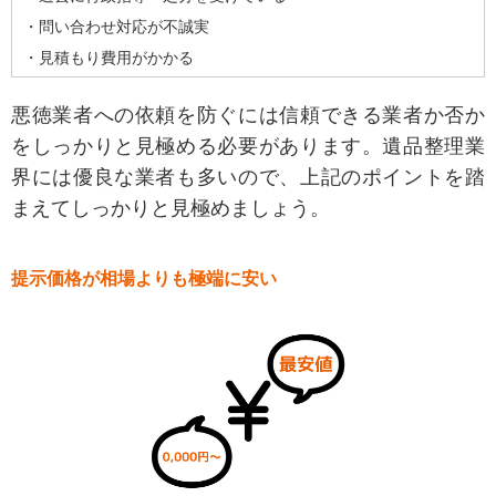
・問い合わせ対応が不誠実
・見積もり費用がかかる
悪徳業者への依頼を防ぐには信頼できる業者か否か
をしっかりと見極める必要があります。遺品整理業
界には優良な業者も多いので、上記のポイントを踏
まえてしっかりと見極めましょう。
提示価格が相場よりも極端に安い