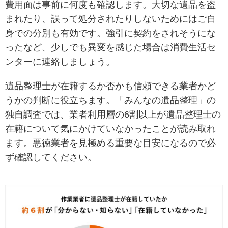
費用面は事前に何度も確認します。大切な遺品を盗
まれたり、誤って処分されたりしないためにはご自
身での分別も有効です。強引に契約をされそうにな
ったなど、少しでも異変を感じた場合は消費生活セ
ンターに連絡しましょう。
遺品整理士が在籍するか否かも信頼できる業者かど
うかの判断に役立ちます。「みんなの遺品整理」の
独自調査では、業者利用層の6割以上が遺品整理士の
在籍について気にかけていなかったことが読み取れ
ます。悪徳業者を見極める重要な目安になるので必
ず確認してください。