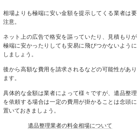
相場よりも極端に安い金額を提示してくる業者は要
注意。
ネット上の広告で格安を謳っていたり、見積もりが
極端に安かったりしても安易に飛びつかないように
しましょう。
後から高額な費用を請求されるなどの可能性があり
ます。
具体的な金額は業者によって様々ですが、遺品整理
を依頼する場合は一定の費用が掛かることは念頭に
置いておきましょう。
遺品整理業者の料金相場について