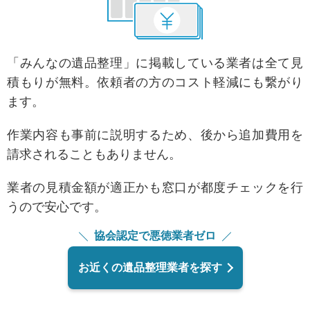
「みんなの遺品整理」に掲載している業者は全て見
積もりが無料。依頼者の方のコスト軽減にも繋がり
ます。
作業内容も事前に説明するため、後から追加費用を
請求されることもありません。
業者の見積金額が適正かも窓口が都度チェックを行
うので安心です。
協会認定で悪徳業者ゼロ
お近くの遺品整理業者を探す