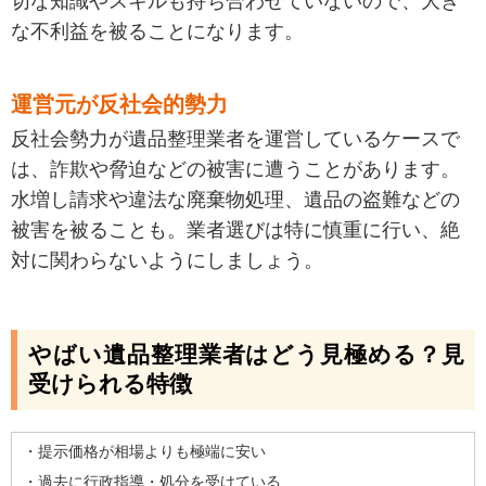
切な知識やスキルも持ち合わせていないので、大き
な不利益を被ることになります。
運営元が反社会的勢力
反社会勢力が遺品整理業者を運営しているケースで
は、詐欺や脅迫などの被害に遭うことがあります。
水増し請求や違法な廃棄物処理、遺品の盗難などの
被害を被ることも。業者選びは特に慎重に行い、絶
対に関わらないようにしましょう。
やばい遺品整理業者はどう見極める？見
受けられる特徴
・提示価格が相場よりも極端に安い
・過去に行政指導・処分を受けている