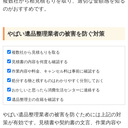
複数社から相見積もりを取り、適切な金額感を知る
のがおすすめです。
やばい遺品整理業者の被害を防ぐ対策
複数社から見積もりを取る
見積書の内容を何度も確認する
作業内容や料金、キャンセル料は事前に確認する
処分する物と残すものはわかりやすく分別しておく
おかしいと思ったら消費生活センターに連絡する
遺品整理士の在籍を確認する
やばい遺品整理業者の被害を防ぐためには上記の対
策が有効です。見積書や契約書の文言、作業内容や