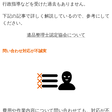
行政指導などを受けた過去もありません。
下記の記事で詳しく解説しているので、参考にして
ください。
遺品整理士認定協会について
問い合わせ対応が不誠実
費用や作業内容について問い合わせても、対応が不