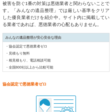
被害を防ぐ1番の対策は悪徳業者と関わらないことで
す。
「みんなの遺品整理」では厳しい基準をクリア
した優良業者だけを紹介中。
サイト内に掲載してい
る業者であれば、悪徳業者の心配もありません。
みんなの遺品整理が安心安全な理由
・協会認定で悪徳業者ゼロ
・見積もり無料
・相見積もり、電話相談可能
・全国800社以上から比較可能
協会認定で悪徳業者ゼロ