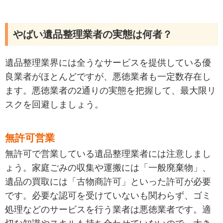
やばい遺品整理業者の実態は何者？
遺品整理業界には全うなサービスを提供している優
良業者がほとんどですが、悪徳業者も一定数存在し
ます。悪徳業者の2通りの実態を把握して、最大限リ
スクを回避しましょう。
無許可営業
無許可で営業している遺品整理業者には注意しまし
ょう。家庭ごみの収集や運搬には「一般廃棄物」、
遺品の買取には「古物商許可」といった許可が必要
です。必要な認可を受けていないも関わらず、ゴミ
処理などのサービスを行う業者は悪徳業者です
。
適