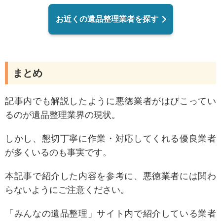
お近くの遺品整理業者を探す
まとめ
記事内でも解説したように悪徳業者がはびこってい
るのが遺品整理業界の現状。
しかし、懇切丁寧に作業・対応してくれる優良業者
が多くいるのも事実です。
本記事で紹介した内容を参考に、悪徳業者には関わ
らないようにご注意ください。
「みんなの遺品整理」サイト内で紹介している業者