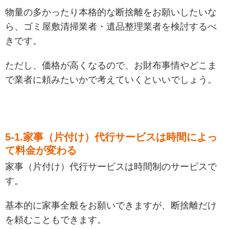
物量の多かったり本格的な断捨離をお願いしたいな
ら、ゴミ屋敷清掃業者・遺品整理業者を検討するべ
きです。
ただし、価格が高くなるので、お財布事情やどこま
で業者に頼みたいかで考えていくといいでしょう。
5-1.家事（片付け）代行サービスは時間によっ
て料金が変わる
家事（片付け）代行サービスは時間制のサービスで
す。
基本的に家事全般をお願いできますが、断捨離だけ
を頼むこともできます。