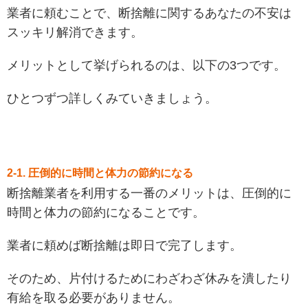
業者に頼むことで、断捨離に関するあなたの不安は
スッキリ解消できます。
メリットとして挙げられるのは、以下の3つです。
ひとつずつ詳しくみていきましょう。
2-1. 圧倒的に時間と体力の節約になる
断捨離業者を利用する一番のメリットは、圧倒的に
時間と体力の節約になることです。
業者に頼めば断捨離は即日で完了します。
そのため、片付けるためにわざわざ休みを潰したり
有給を取る必要がありません。