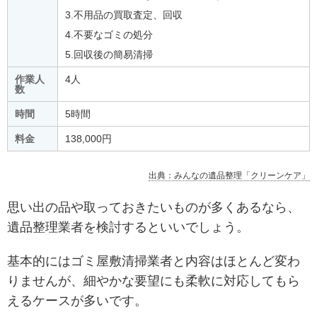
3.不用品の買取査定、回収
4.不要なゴミの処分
5.回収後の簡易清掃
作業人
4人
数
時間
5時間
料金
138,000円
出典：みんなの遺品整理「クリーンケア」
思い出の品や取っておきたいものが多くあるなら、
遺品整理業者を検討するといいでしょう。
基本的にはゴミ屋敷清掃業者と内容はほとんど変わ
りませんが、細やかな要望にも柔軟に対応してもら
えるケースが多いです。