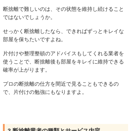
断捨離で難しいのは、その状態を維持し続けること
ではないでしょうか。
せっかく断捨離したなら、できればずっとキレイな
部屋を保ちたいですよね。
片付けや整理整頓のアドバイスもしてくれる業者を
使うことで、断捨離後も部屋をキレイに維持できる
確率が上がります。
プロの断捨離の仕方を間近で見ることもできるの
で、片付けの勉強にもなりますよ。
3.断捨離業者の種類とサービス内容