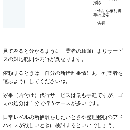
掃除
・金品や権利書
等の捜索
・供養
見てみると分かるように、業者の種類によりサービ
スの対応範囲や内容が異なります。
依頼するときは、自分の断捨離事情にあった業者を
選ぶようにしてくださいね。
家事（片付け）代行サービスは最も手軽ですが、ゴ
ミの処分は自分で行うケースが多いです。
日常レベルの断捨離をしたいときや整理整頓のアド
バイスが欲しいときに検討するといいでしょう。