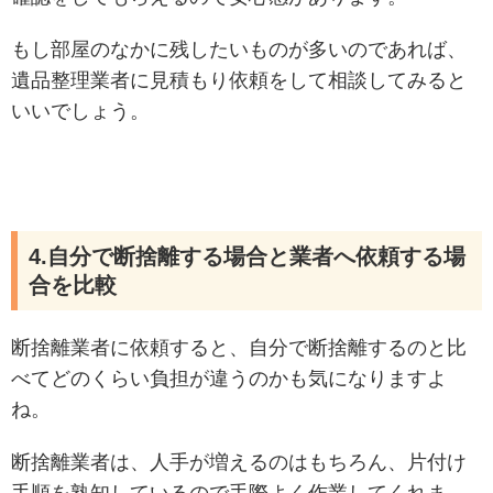
もし部屋のなかに残したいものが多いのであれば、
遺品整理業者に見積もり依頼をして相談してみると
いいでしょう。
4.自分で断捨離する場合と業者へ依頼する場
合を比較
断捨離業者に依頼すると、自分で断捨離するのと比
べてどのくらい負担が違うのかも気になりますよ
ね。
断捨離業者は、人手が増えるのはもちろん、片付け
手順を熟知しているので手際よく作業してくれま