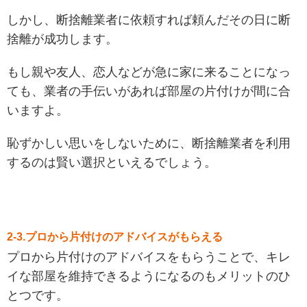
しかし、断捨離業者に依頼すれば頼んだその日に断
捨離が成功します。
もし親や友人、恋人などが急に家に来ることになっ
ても、業者の手伝いがあれば部屋の片付けが間に合
いますよ。
恥ずかしい思いをしないために、断捨離業者を利用
するのは賢い選択といえるでしょう。
2-3.プロから片付けのアドバイスがもらえる
プロから片付けのアドバイスをもらうことで、キレ
イな部屋を維持できるようになるのもメリットのひ
とつです。