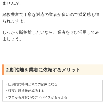
ませんが、
経験豊富で丁寧な対応の業者が多いので満足感も得
られますよ。
しっかり断捨離したいなら、業者をぜひ活用してみ
ましょう。
2.断捨離を業者に依頼するメリット
・圧倒的に時間と体力の節約になる
・確実に断捨離が成功する
・プロから片付けのアドバイスがもらえる