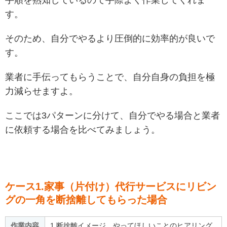
す。
そのため、自分でやるより圧倒的に効率的が良いで
す。
業者に手伝ってもらうことで、自分自身の負担を極
力減らせますよ。
ここでは3パターンに分けて、自分でやる場合と業者
に依頼する場合を比べてみましょう。
ケース1.家事（片付け）代行サービスにリビン
グの一角を断捨離してもらった場合
作業内容
1.断捨離イメージ、やってほしいことのヒアリング