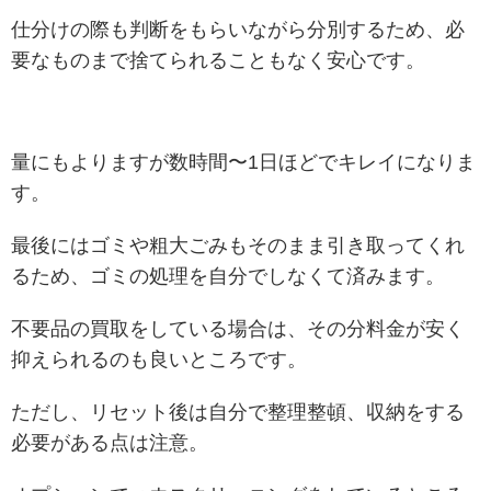
仕分けの際も判断をもらいながら分別するため、必
要なものまで捨てられることもなく安心です。
量にもよりますが数時間〜1日ほどでキレイになりま
す。
最後にはゴミや粗大ごみもそのまま引き取ってくれ
るため、ゴミの処理を自分でしなくて済みます。
不要品の買取をしている場合は、その分料金が安く
抑えられるのも良いところです。
ただし、リセット後は自分で整理整頓、収納をする
必要がある点は注意。