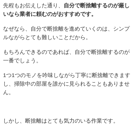
先程もお伝えした通り、
自分で断捨離するのが厳し
いなら業者に頼むのがおすすめです。
なぜなら、自分で断捨離を進めていくのは、シンプ
ルながらとても難しいことだから。
もちろんできるのであれば、自分で断捨離するのが
一番でしょう。
1つ1つのモノを吟味しながら丁寧に断捨離できます
し、掃除中の部屋を誰かに見られることもありませ
ん。
しかし、断捨離はとても気力のいる作業です。