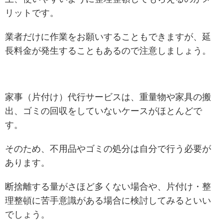
リットです。
業者だけに作業をお願いすることもできますが、延
長料金が発生することもあるので注意しましょう。
家事（片付け）代行サービスは、重量物や家具の搬
出、ゴミの回収をしていないケースがほとんどで
す。
そのため、不用品やゴミの処分は自分で行う必要が
あります。
断捨離する量がさほど多くない場合や、片付け・整
理整頓に苦手意識がある場合に検討してみるといい
でしょう。