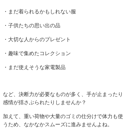
・まだ着られるかもしれない服
・子供たちの思い出の品
・大切な人からのプレゼント
・趣味で集めたコレクション
・まだ使えそうな家電製品
など、決断力が必要なものが多く、手が止まったり
感情が揺さぶられたりしませんか？
加えて、重い荷物や大量のゴミの仕分けで体力も使
うため、なかなかスムーズに進みませんよね。