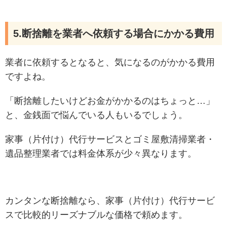
5.断捨離を業者へ依頼する場合にかかる費用
業者に依頼するとなると、気になるのがかかる費用
ですよね。
「断捨離したいけどお金がかかるのはちょっと…」
と、金銭面で悩んでいる人もいるでしょう。
家事（片付け）代行サービスとゴミ屋敷清掃業者・
遺品整理業者では料金体系が少々異なります。
カンタンな断捨離なら、家事（片付け）代行サービ
スで比較的リーズナブルな価格で頼めます。