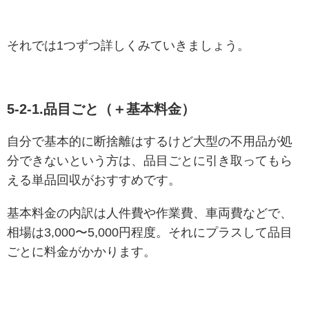
それでは1つずつ詳しくみていきましょう。
5-2-1.品目ごと（＋基本料金）
自分で基本的に断捨離はするけど大型の不用品が処
分できないという方は、品目ごとに引き取ってもら
える単品回収がおすすめです。
基本料金の内訳は人件費や作業費、車両費などで、
相場は3,000〜5,000円程度。それにプラスして品目
ごとに料金がかかります。