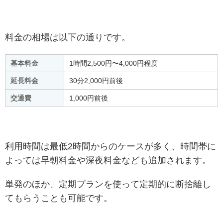
料金の相場は以下の通りです。
基本料金
1時間2,500円〜4,000円程度
延長料金
30分2,000円前後
交通費
1,000円前後
利用時間は最低2時間からのケースが多く、時間帯に
よっては早朝料金や深夜料金なども追加されます。
単発のほか、定期プランを使って定期的に断捨離し
てもらうことも可能です。