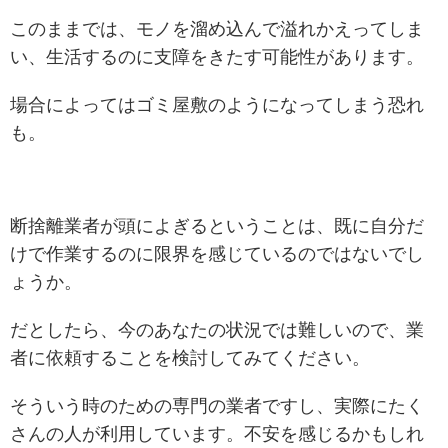
このままでは、モノを溜め込んで溢れかえってしま
い、生活するのに支障をきたす可能性があります。
場合によってはゴミ屋敷のようになってしまう恐れ
も。
断捨離業者が頭によぎるということは、既に自分だ
けで作業するのに限界を感じているのではないでし
ょうか。
だとしたら、今のあなたの状況では難しいので、業
者に依頼することを検討してみてください。
そういう時のための専門の業者ですし、実際にたく
さんの人が利用しています。不安を感じるかもしれ