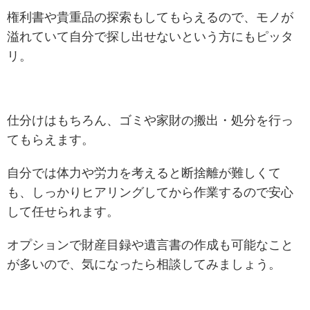
権利書や貴重品の探索もしてもらえるので、モノが
溢れていて自分で探し出せないという方にもピッタ
リ。
仕分けはもちろん、ゴミや家財の搬出・処分を行っ
てもらえます。
自分では体力や労力を考えると断捨離が難しくて
も、しっかりヒアリングしてから作業するので安心
して任せられます。
オプションで財産目録や遺言書の作成も可能なこと
が多いので、気になったら相談してみましょう。