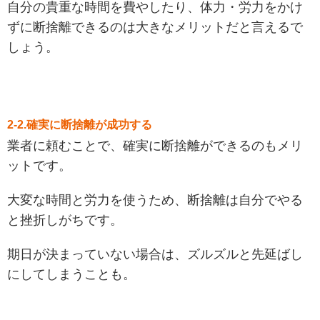
自分の貴重な時間を費やしたり、体力・労力をかけ
ずに断捨離できるのは大きなメリットだと言えるで
しょう。
2-2.確実に断捨離が成功する
業者に頼むことで、確実に断捨離ができるのもメリ
ットです。
大変な時間と労力を使うため、断捨離は自分でやる
と挫折しがちです。
期日が決まっていない場合は、ズルズルと先延ばし
にしてしまうことも。