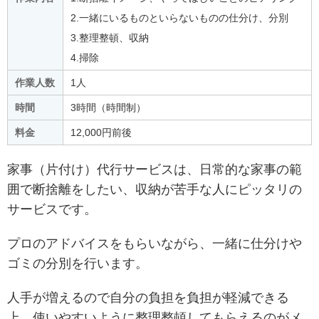
2.一緒にいるものといらないものの仕分け、分別
3.整理整頓、収納
4.掃除
作業人数
1人
時間
3時間（時間制）
料金
12,000円前後
家事（片付け）代行サービスは、日常的な家事の範
囲で断捨離をしたい、収納が苦手な人にピッタリの
サービスです。
プロのアドバイスをもらいながら、一緒に仕分けや
ゴミの分別を行います。
人手が増えるので自分の負担を負担が軽減できる
上、使いやすいように整理整頓してもらえるのがメ