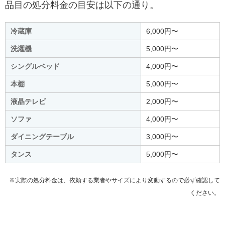
品目の処分料金の目安は以下の通り。
冷蔵庫
6,000円〜
洗濯機
5,000円〜
シングルベッド
4,000円〜
本棚
5,000円〜
液晶テレビ
2,000円〜
ソファ
4,000円〜
ダイニングテーブル
3,000円〜
タンス
5,000円〜
※実際の処分料金は、依頼する業者やサイズにより変動するので必ず確認して
ください。