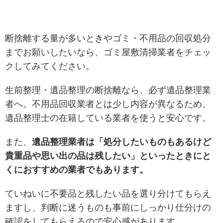
断捨離する量が多いときやゴミ・不用品の回収処分
までお願いしたいなら、ゴミ屋敷清掃業者をチェッ
クしてみてください。
生前整理・遺品整理の断捨離なら、必ず遺品整理業
者へ。不用品回収業者とは少し内容が異なるため、
遺品整理士の在籍している業者を使うと安心です。
また、
遺品整理業者は「処分したいものもあるけど
貴重品や思い出の品は残したい」といったときにと
くにおすすめの業者でもあります。
ていねいに不要品と残したい品を選り分けてもらえ
ますし、判断に迷うものも事前にしっかり仕分けの
確認をしてもらえるので安心感があります。