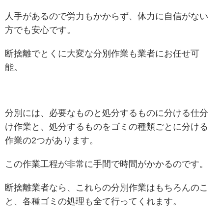
人手があるので労力もかからず、体力に自信がない
方でも安心です。
断捨離でとくに大変な分別作業も業者にお任せ可
能。
分別には、必要なものと処分するものに分ける仕分
け作業と、処分するものをゴミの種類ごとに分ける
作業の2つがあります。
この作業工程が非常に手間で時間がかかるのです。
断捨離業者なら、これらの分別作業はもちろんのこ
と、各種ゴミの処理も全て行ってくれます。