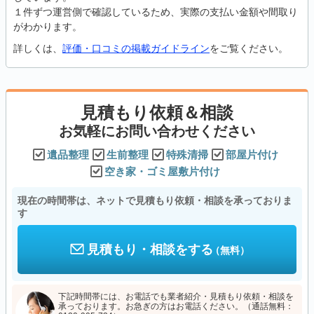
１件ずつ運営側で確認しているため、実際の支払い金額や間取り
がわかります。
詳しくは、
評価・口コミの掲載ガイドライン
をご覧ください。
見積もり依頼＆相談
お気軽にお問い合わせください
遺品整理
生前整理
特殊清掃
部屋片付け
空き家・ゴミ屋敷片付け
現在の時間帯は、ネットで見積もり依頼・相談を承っておりま
す
見積もり・相談をする
（無料）
下記時間帯には、お電話でも業者紹介・見積もり依頼・相談を
承っております。お急ぎの方はお電話ください。（通話無料：