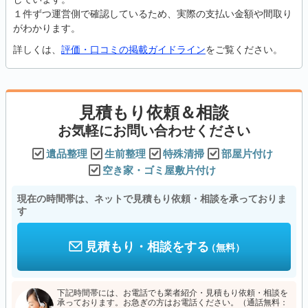
１件ずつ運営側で確認しているため、実際の支払い金額や間取り
がわかります。
詳しくは、
評価・口コミの掲載ガイドライン
をご覧ください。
見積もり依頼＆相談
お気軽にお問い合わせください
遺品整理
生前整理
特殊清掃
部屋片付け
空き家・ゴミ屋敷片付け
現在の時間帯は、ネットで見積もり依頼・相談を承っておりま
す
見積もり・相談をする
（無料）
下記時間帯には、お電話でも業者紹介・見積もり依頼・相談を
承っております。お急ぎの方はお電話ください。（通話無料：