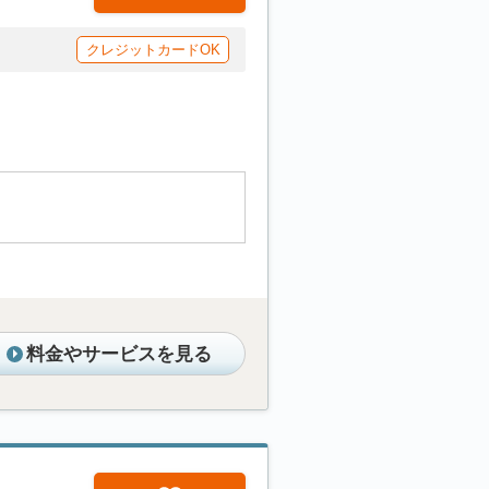
クレジットカードOK
料金やサービスを見る