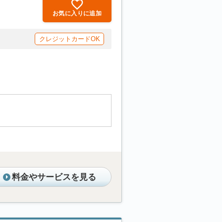
お気に入りに追加
クレジットカードOK
料金やサービスを見る