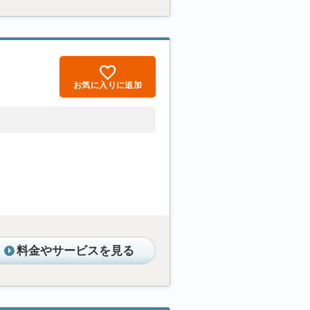
お気に入りに追加
料金やサービスを見る