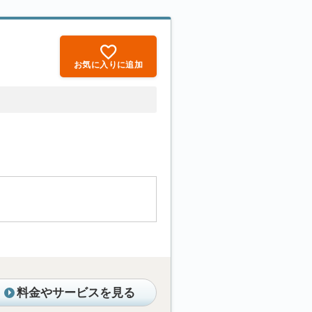
お気に入りに追加
料金やサービスを見る