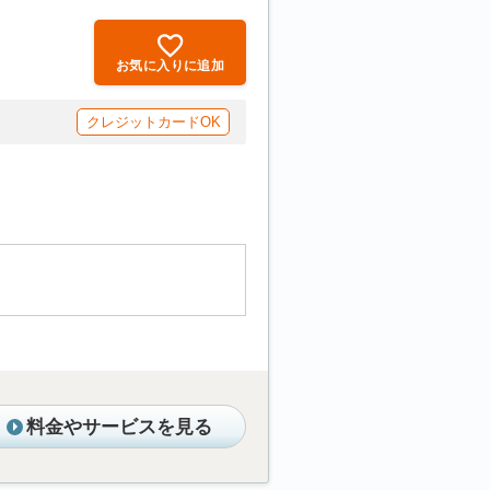
お気に入りに追加
クレジットカードOK
料金やサービスを見る