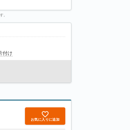
す。
片付け
お気に入りに追加