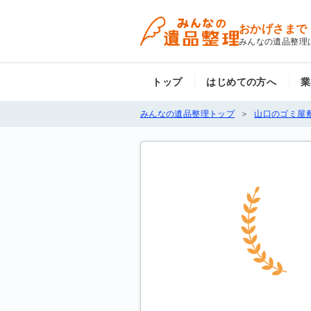
おかげさまで
みんなの遺品整理
トップ
はじめての方へ
業
みんなの遺品整理トップ
山口のゴミ屋