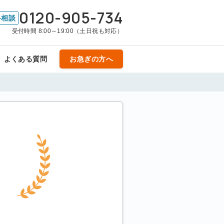
0120-905-734
料相談
受付時間 8:00～19:00（土日祝も対応）
よくある質問
お急ぎの方へ