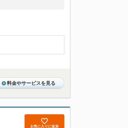
料金やサービスを見る
お気に入りに追加