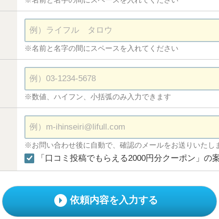
※名前と名字の間にスペースを入れてください
※数値、ハイフン、小括弧のみ入力できます
※お問い合わせ後に自動で、確認のメールをお送りいたし
「口コミ投稿でもらえる2000円分クーポン」の
依頼内容を入力する