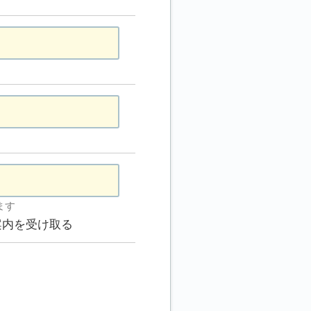
ます
案内を受け取る