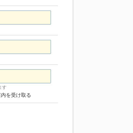
ます
案内を受け取る