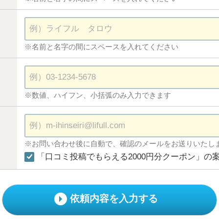
※名前と名字の間にスペースを入れてください
※数値、ハイフン、小括弧のみ入力できます
※お問い合わせ後に自動で、確認のメールをお送りいたし
「口コミ投稿でもらえる2000円分クーポン」の
依頼内容を入力する