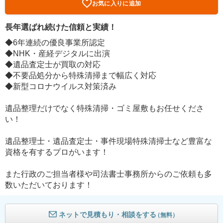
お気に入りに追加
長年選ばれ続けた信頼と実績！
◆6年連続の優良事業所認定
◆NHK・産経デジタルに出演
◆遺品査定士が買取の対応
◆不要品処分から特殊清掃まで幅広く対応
◆新型コロナウイルス対策済み
遺品整理だけでなく特殊清掃・ゴミ屋敷もお任せくださ
い！
遺品整理士・遺品査定士・事件現場特殊清掃士など豊富な
資格を有するプロがいます！
また行政のご担当者様や司法書士事務所からのご依頼も多
数いただいております！
ネットで見積もり・相談をする
（無料）