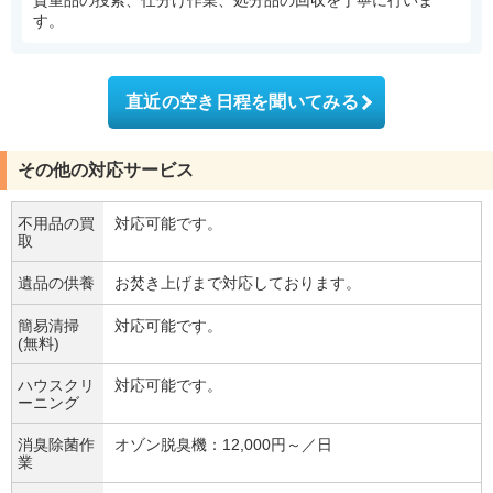
す。
直近の空き日程を聞いてみる
その他の対応サービス
不用品の買
対応可能です。
取
遺品の供養
お焚き上げまで対応しております。
簡易清掃
対応可能です。
(無料)
ハウスクリ
対応可能です。
ーニング
消臭除菌作
オゾン脱臭機：12,000円～／日
業