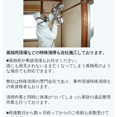
孤独死現場などの特殊清掃も自社施工しております。
■孤独死や事故現場もお任せください。
誰にも発見されないまま亡くなってしまう孤独死のよう
な場合でも対応できます。
弊社は特殊清掃の専門会社であり、事件現場特殊清掃士
の有資格者もおります。
清掃作業と同時に体液がついてしまった家財の遺品整理
作業も行っております。
■死後数日から数ヶ月経ってからのご依頼も多数受けて