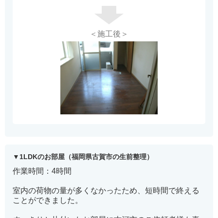
＜施工後＞
1LDKのお部屋（福岡県古賀市の生前整理）
作業時間：4時間
室内の荷物の量が多くなかったため、短時間で終える
ことができました。