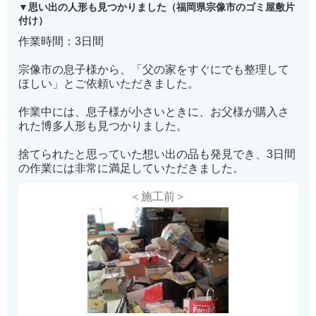
思い出の人形も見つかりました（福岡県宗像市のゴミ屋敷片
付け）
作業時間：3日間
宗像市の息子様から、「父の家をすぐにでも整理して
ほしい」とご依頼いただきました。
作業中には、息子様が小さいときに、お父様が購入さ
れた博多人形も見つかりました。
捨てられたと思っていた想い出の品も発見でき、3日間
の作業には非常に満足していただきました。
＜施工前＞