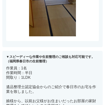
スピーディーな作業や生前整理のご相談も対応可能です。
（福岡県春日市の生前整理）
作業員：1名
作業時間：半日
間取り：1LDK
遺品整理士認定協会からのご紹介で春日市のお宅を作
業を致しました。
娘様から、以前お父様がお住まいだったお部屋の家財