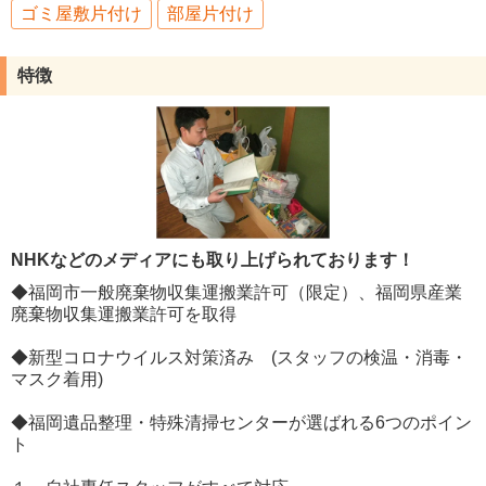
ゴミ屋敷片付け
部屋片付け
特徴
NHKなどのメディアにも取り上げられております！
◆福岡市一般廃棄物収集運搬業許可（限定）、福岡県産業
廃棄物収集運搬業許可を取得
◆新型コロナウイルス対策済み (スタッフの検温・消毒・
マスク着用)
◆福岡遺品整理・特殊清掃センターが選ばれる6つのポイン
ト