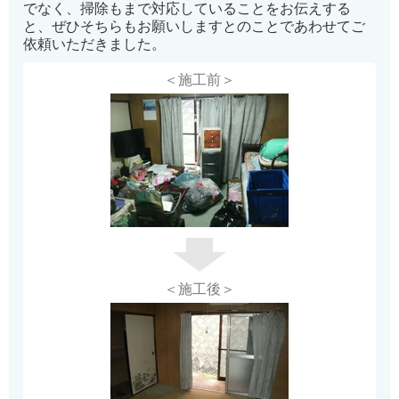
でなく、掃除もまで対応していることをお伝えする
と、ぜひそちらもお願いしますとのことであわせてご
依頼いただきました。
＜施工前＞
＜施工後＞