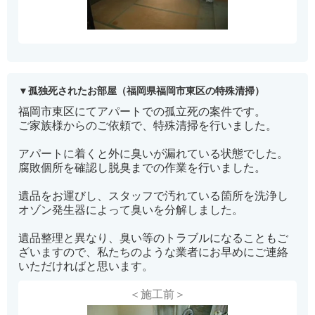
孤独死されたお部屋（福岡県福岡市東区の特殊清掃）
福岡市東区にてアパートでの孤立死の案件です。
ご家族様からのご依頼で、特殊清掃を行いました。
アパートに着くと外に臭いが漏れている状態でした。
腐敗個所を確認し脱臭までの作業を行いました。
遺品をお運びし、スタッフで汚れている箇所を洗浄し
オゾン発生器によって臭いを分解しました。
遺品整理と異なり、臭い等のトラブルになることもご
ざいますので、私たちのような業者にお早めにご連絡
いただければと思います。
＜施工前＞