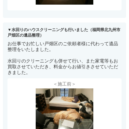
水回りのハウスクリーニングも行いました（福岡県北九州市
戸畑区の遺品整理）
お仕事でお忙しい戸畑区のご依頼者様に代わって遺品
整理をいたしました。
水回りのクリーニングも併せて行い、また家電等もお
買取させていただき、料金からお値引きさせていただ
きました。
＜施工前＞