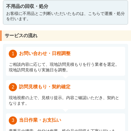
不用品の回収・処分
お客様に不用品とご判断いただいたものは、こちらで運搬・処分
を行います。
サービスの流れ
お問い合わせ・日程調整
1
ご相談内容に応じて、現地訪問見積もりを行う業者を選定。
現地訪問見積もり実施日を調整。
訪問見積もり・契約確定
2
現地視察の上で、見積り提示。内容ご確認いただき、契約と
なります。
当日作業・お支払い
3
貴重品の捜索、仕分け作業、処分品の回収を丁寧に行いま