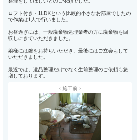
整理をしてほしいとのご依頼でした。
ロフト付き・1LDKという比較的小さなお部屋でしたの
で作業は1人で行いました。
お昼過ぎには、一般廃棄物処理業者の方に廃棄物を回
収しにきていただきました。
娘様には鍵をお持ちいただき、最後にはご立会もして
いただきました。
最近では、遺品整理だけでなく生前整理のご依頼も急
増しております。
＜施工前＞