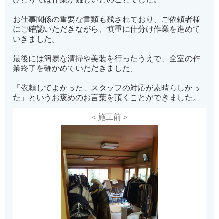
お仕事関係の重要な書類も残されており、ご依頼者様
にご確認いただきながら、慎重に仕分け作業を進めて
いきました。
最後には簡易な清掃や美装を行ったうえで、全室の作
業終了を確かめていただきました。
「依頼してよかった、スタッフの対応が素晴らしかっ
た」というお褒めのお言葉を頂くことができました。
＜施工前＞