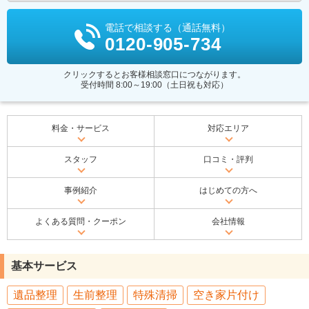
電話で相談する（通話無料）
0120-905-734
クリックするとお客様相談窓口につながります。
受付時間 8:00～19:00（土日祝も対応）
料金・サービス
対応エリア
スタッフ
口コミ・評判
事例紹介
はじめての方へ
よくある質問・クーポン
会社情報
基本サービス
遺品整理
生前整理
特殊清掃
空き家片付け