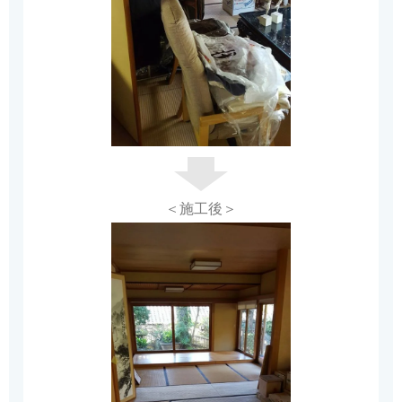
＜施工後＞