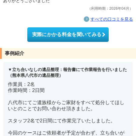
ありがとうございました
利用時期：2026年04月
すべての口コミを見る
実際にかかる料金を聞いてみる
事例紹介
立ち合いなしの遺品整理：報告書にて作業報告を行いました
（熊本県八代市の遺品整理）
作業員：2名
作業時間：2日間
八代市にてご遺族様からご家財をすべて処分してほし
いとのことでお問い合わせ頂きました。
スタッフ2名で2日間にて作業完了いたしました。
今回のケースはご依頼者が予定が合わず、立ち合いが