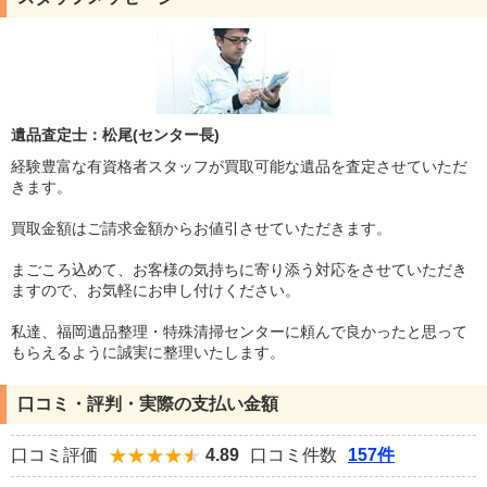
遺品査定士：松尾(センター長)
経験豊富な有資格者スタッフが買取可能な遺品を査定させていただ
きます。
買取金額はご請求金額からお値引させていただきます。
まごころ込めて、お客様の気持ちに寄り添う対応をさせていただき
ますので、お気軽にお申し付けください。
私達、福岡遺品整理・特殊清掃センターに頼んで良かったと思って
もらえるように誠実に整理いたします。
口コミ・評判・実際の支払い金額
口コミ評価
4.89
口コミ件数
157件