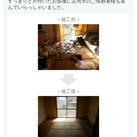
すっきりと片付いたお部屋に古河市のご依頼者様も喜
んでいらっしゃいました。
＜施工前＞
＜施工後＞