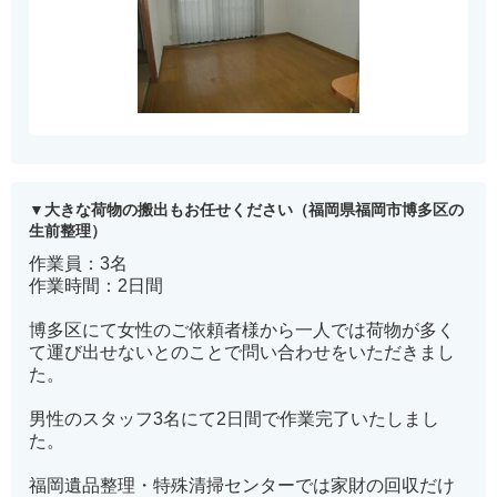
大きな荷物の搬出もお任せください（福岡県福岡市博多区の
生前整理）
作業員：3名
作業時間：2日間
博多区にて女性のご依頼者様から一人では荷物が多く
て運び出せないとのことで問い合わせをいただきまし
た。
男性のスタッフ3名にて2日間で作業完了いたしまし
た。
福岡遺品整理・特殊清掃センターでは家財の回収だけ