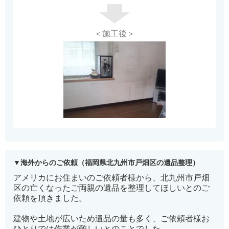
＜施工後＞
海外からのご依頼（福岡県北九州市戸畑区の遺品整理）
アメリカにお住まいのご依頼者様から、北九州市戸畑
区の亡くなったご両親の遺品を整理してほしいとのご
依頼を頂きました。
建物や土地が広いため遺品の量も多く、ご依頼者様お
ひとりでは作業が難しいとのことでした。