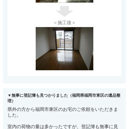
＜施工後＞
無事に登記簿も見つかりました（福岡県福岡市東区の遺品整
理）
県外の方から福岡市東区のお宅のご依頼をいただきま
した。
室内の荷物の量は多かったですが、登記簿も無事に見