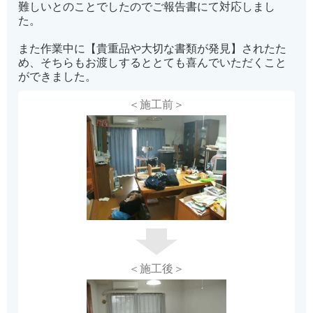
難しいとのことでしたのでご報告書にて対応しまし
た。
また作業中に【貴重品や大切な書類が発見】されたた
め、そちらもお渡しするととても喜んでいただくこと
ができました。
＜施工前＞
＜施工後＞