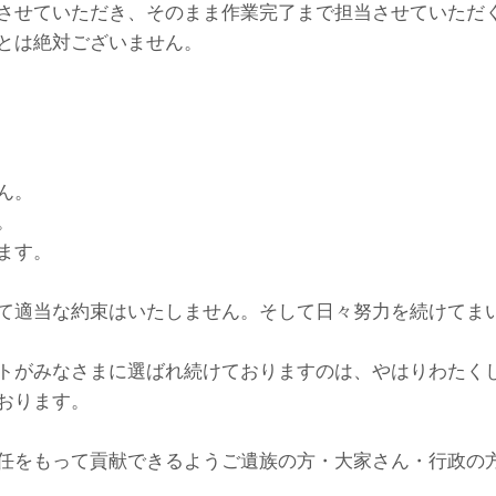
させていただき、そのまま作業完了まで担当させていただ
とは絶対ございません。
ん。
。
ます。
て適当な約束はいたしません。そして日々努力を続けてま
トがみなさまに選ばれ続けておりますのは、やはりわたく
おります。
任をもって貢献できるようご遺族の方・大家さん・行政の