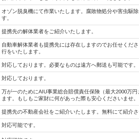
オゾン脱臭機にて作業いたします。腐敗物処分や害虫駆除
す。
提携先の解体業者をご紹介いたします。
自動車解体業者も提携先には存在しますのでお任せくださ
行をいたします。
対応しております。必要なものは遠方へ郵送も可能です。
対応しております。
万が一のためにAIU事業総合賠償責任保険（最大2000万
ます。もしもご家財に何があった際も安心くださいませ。
提携先の不動産会社をご紹介いたします。無料にて紹介さ
対応可能です。