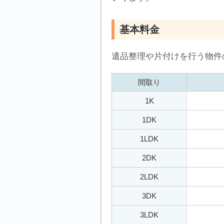
基本料金
遺品整理や片付けを行う物件
間取り
1K
1DK
1LDK
2DK
2LDK
3DK
3LDK