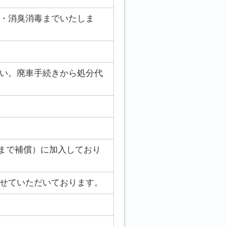
・消臭消毒までいたしま
い。廃車手続きから処分代
円まで補償）に加入しており
せていただいております。