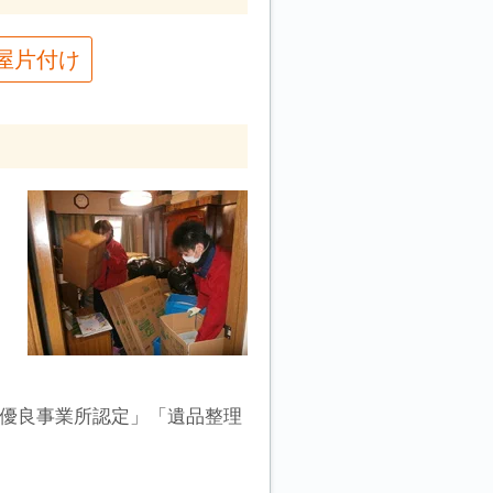
屋片付け
「優良事業所認定」「遺品整理