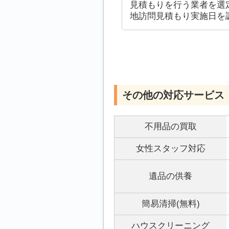
見積もりを行う業者を選
地訪問見積もり実施日を
その他の対応サービス
不用品の買取
女性スタッフ対応
遺品の供養
簡易清掃(無料)
ハウスクリーニング