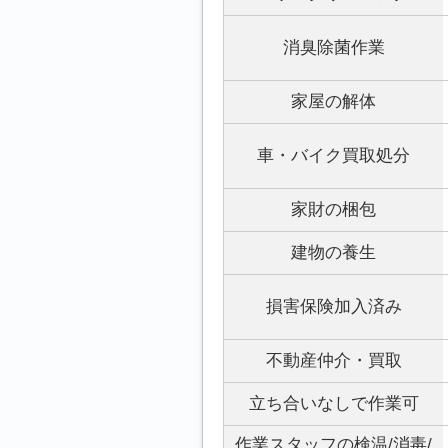
消臭除菌作業
家屋の解体
車・バイク買取処分
家財の梱包
建物の養生
損害保険加入済み
不動産仲介・買取
立ち合いなしで作業可
作業スタッフの検温/消毒/