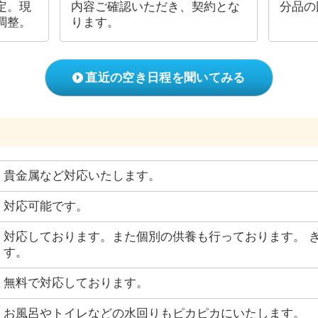
定。現
内容ご確認いただき、契約とな
分品の
調整。
ります。
直近の空き日程を聞いてみる
貴金属など対応いたします。
対応可能です。
対応しております。また個別の供養も行っております。 
す。
無料で対応しております。
お風呂やトイレなどの水回りもピカピカにいたします。