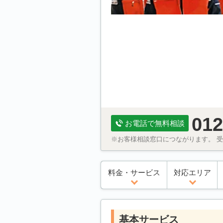
012
お電話で無料相談
※お客様相談窓口につながります。 受付
料金・サービス
対応エリア
基本サービス