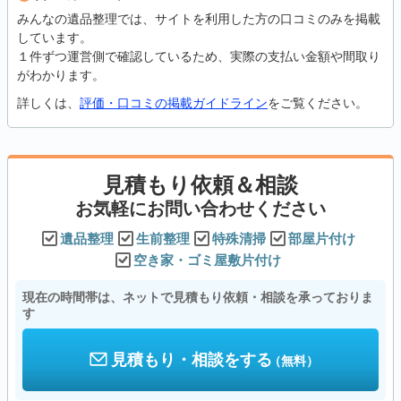
みんなの遺品整理では、サイトを利用した方の口コミのみを掲載
しています。
１件ずつ運営側で確認しているため、実際の支払い金額や間取り
がわかります。
詳しくは、
評価・口コミの掲載ガイドライン
をご覧ください。
見積もり依頼＆相談
お気軽にお問い合わせください
遺品整理
生前整理
特殊清掃
部屋片付け
空き家・ゴミ屋敷片付け
現在の時間帯は、ネットで見積もり依頼・相談を承っておりま
す
見積もり・相談をする
（無料）