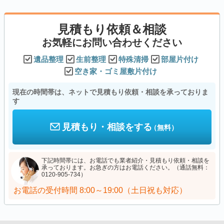
見積もり依頼＆相談
お気軽にお問い合わせください
遺品整理
生前整理
特殊清掃
部屋片付け
空き家・ゴミ屋敷片付け
現在の時間帯は、ネットで見積もり依頼・相談を承っておりま
す
見積もり・相談をする
（無料）
下記時間帯には、お電話でも業者紹介・見積もり依頼・相談を
承っております。お急ぎの方はお電話ください。（通話無料：
0120-905-734）
お電話の受付時間
8:00～19:00（土日祝も対応）