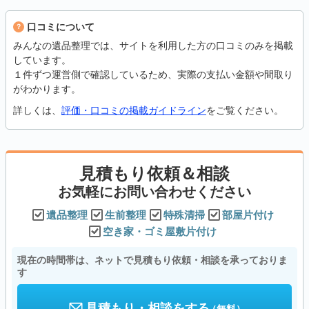
口コミについて
みんなの遺品整理では、サイトを利用した方の口コミのみを掲載
しています。
１件ずつ運営側で確認しているため、実際の支払い金額や間取り
がわかります。
詳しくは、
評価・口コミの掲載ガイドライン
をご覧ください。
見積もり依頼＆相談
お気軽にお問い合わせください
遺品整理
生前整理
特殊清掃
部屋片付け
空き家・ゴミ屋敷片付け
現在の時間帯は、ネットで見積もり依頼・相談を承っておりま
す
見積もり・相談をする