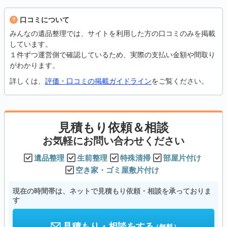
口コミについて
みんなの遺品整理では、サイトを利用した方の口コミのみを掲載
しています。
１件ずつ運営側で確認しているため、実際の支払い金額や間取り
がわかります。
詳しくは、
評価・口コミの掲載ガイドライン
をご覧ください。
見積もり依頼＆相談
お気軽にお問い合わせください
遺品整理
生前整理
特殊清掃
部屋片付け
空き家・ゴミ屋敷片付け
現在の時間帯は、ネットで見積もり依頼・相談を承っておりま
す
見積もり・相談をする