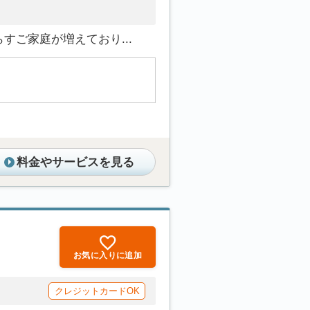
ご家庭が増えており...
料金やサービスを見る
お気に入りに追加
クレジットカードOK