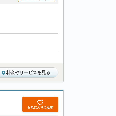
料金やサービスを見る
お気に入りに追加