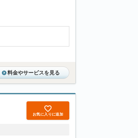
料金やサービスを見る
お気に入りに追加