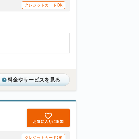
クレジットカードOK
料金やサービスを見る
お気に入りに追加
クレジットカードOK