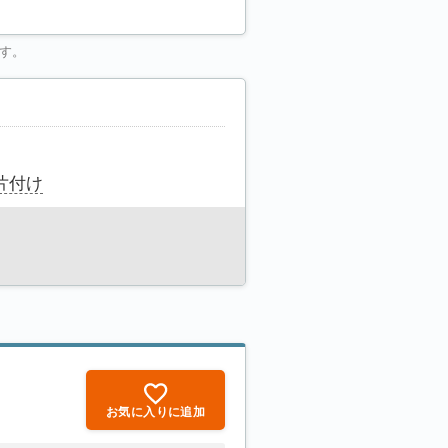
す。
片付け
お気に入りに追加