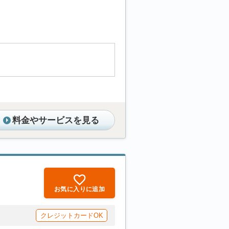
料金やサービスを見る
お気に入りに追加
クレジットカードOK