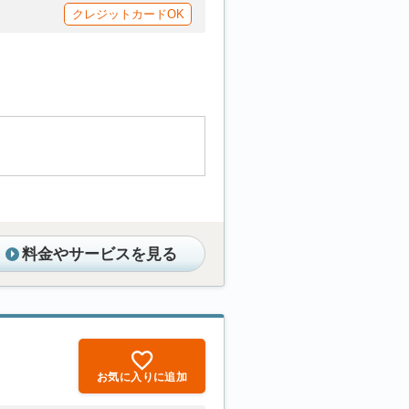
クレジットカードOK
料金やサービスを見る
お気に入りに追加