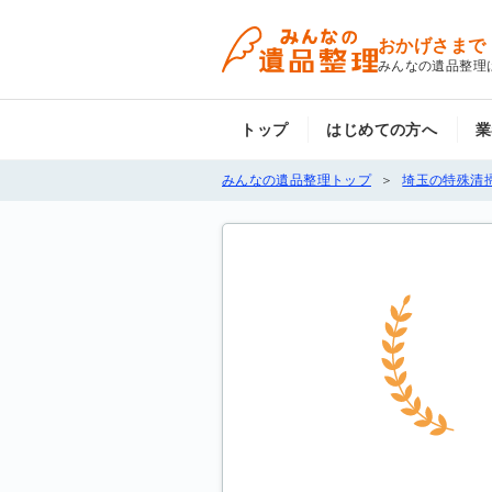
おかげさまで
みんなの遺品整理
トップ
はじめての方へ
業
みんなの遺品整理トップ
埼玉の特殊清