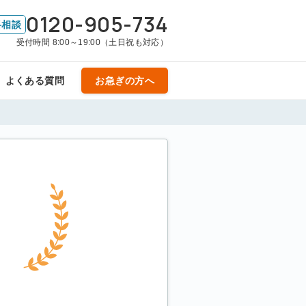
0120-905-734
料相談
受付時間 8:00～19:00（土日祝も対応）
よくある質問
お急ぎの方へ