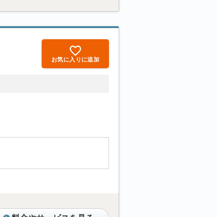
お気に入りに追加