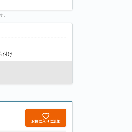
す。
片付け
お気に入りに追加