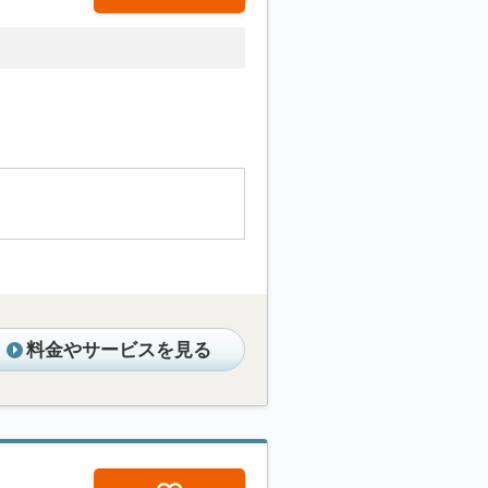
料金やサービスを見る