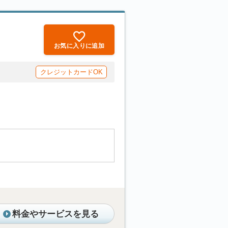
お気に入りに追加
クレジットカードOK
料金やサービスを見る