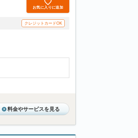
お気に入りに追加
クレジットカードOK
料金やサービスを見る