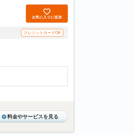
お気に入りに追加
クレジットカードOK
料金やサービスを見る