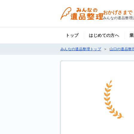
おかげさまで
みんなの遺品整理
トップ
はじめての方へ
業
みんなの遺品整理トップ
山口の遺品整