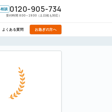
0120-905-734
料相談
受付時間 8:00～19:00（土日祝も対応）
よくある質問
お急ぎの方へ