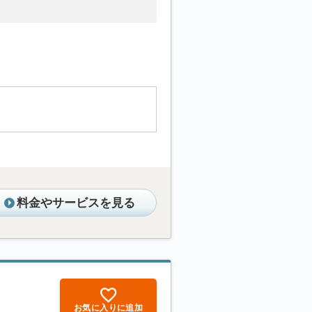
料金やサービスを見る
お気に入りに追加