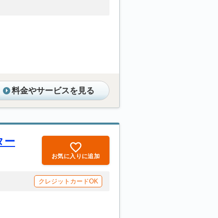
料金やサービスを見る
ター
お気に入りに追加
クレジットカードOK
)