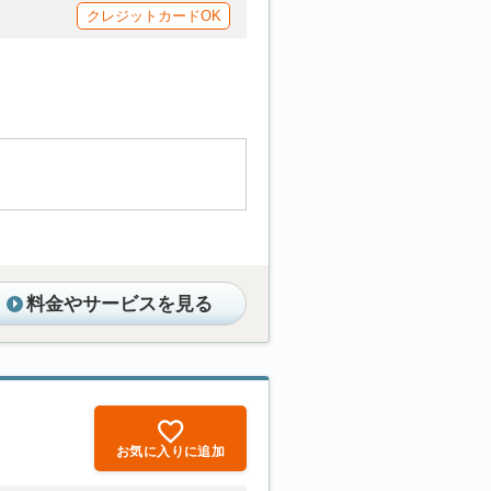
クレジットカードOK
料金やサービスを見る
お気に入りに追加