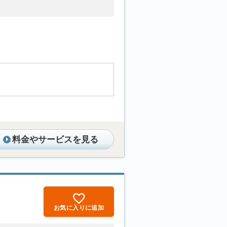
料金やサービスを見る
お気に入りに追加