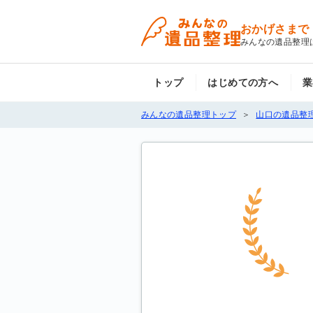
おかげさまで
みんなの遺品整理
トップ
はじめての方へ
業
みんなの遺品整理トップ
山口の遺品整