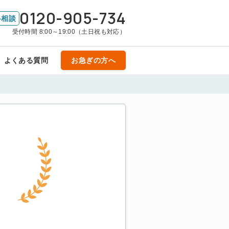
0120-905-734
料相談
受付時間 8:00～19:00（土日祝も対応）
よくある質問
お急ぎの方へ