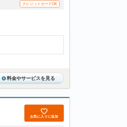
クレジットカードOK
料金やサービスを見る
お気に入りに追加