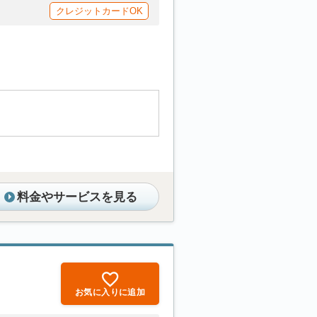
クレジットカードOK
料金やサービスを見る
お気に入りに追加