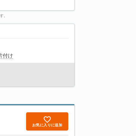
す。
片付け
お気に入りに追加