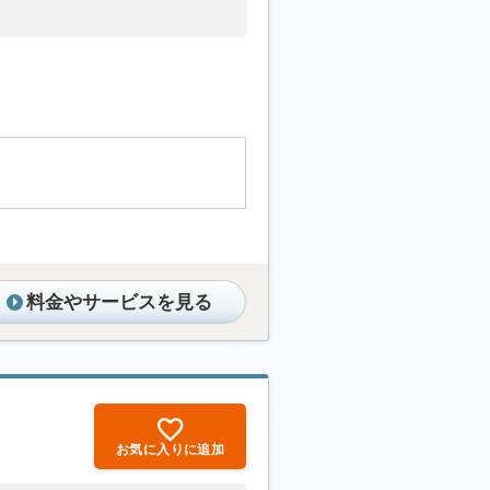
料金やサービスを見る
お気に入りに追加