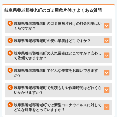
岐阜県養老郡養老町のゴミ屋敷片付け
よくある質問
岐阜県養老郡養老町のゴミ屋敷片付けの料金相場はい
くらですか？
岐阜県養老郡養老町の安い業者はどこですか？
岐阜県養老郡養老町の人気業者はどこですか？安心し
て依頼できますか？
岐阜県養老郡養老町でどんな作業をお願いできます
か？
岐阜県養老郡養老町で見積もりや作業時間はどれくら
いかかりますか？
岐阜県養老郡養老町では新型コロナウイルスに対して
どんな対策をとっていますか？