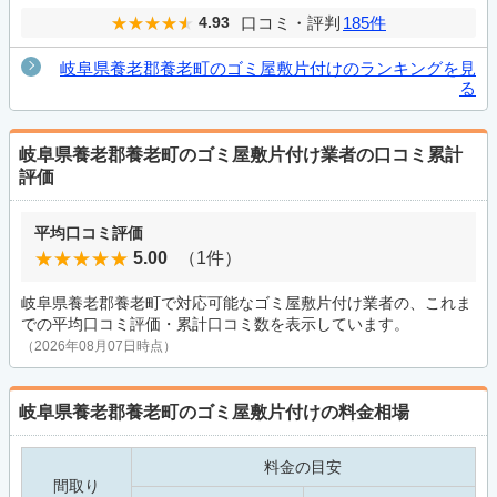
口コミ・評判
185件
4.93
岐阜県養老郡養老町のゴミ屋敷片付けのランキングを見
る
岐阜県養老郡養老町のゴミ屋敷片付け業者の口コミ累計
評価
平均口コミ評価
5.00
（1件）
岐阜県養老郡養老町で対応可能なゴミ屋敷片付け業者の、これま
での平均口コミ評価・累計口コミ数を表示しています。
（2026年08月07日時点）
岐阜県養老郡養老町のゴミ屋敷片付けの料金相場
料金の目安
間取り