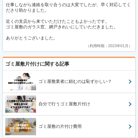
仕事しながら連絡を取り合うのは大変でしたが、早く対応してく
ださり助かりました。
近くの支店から来ていただけたこともよかったです。
ゴミ屋敷のガラス窓、網戸きれいにしていただきました。
ありがとうございました。
利用時期：2023年01月
ゴミ屋敷片付けに関する記事
ゴミ屋敷業者に頼むのは恥ずかしい？
自分で行うゴミ屋敷片付け
ゴミ屋敷の片付け費用