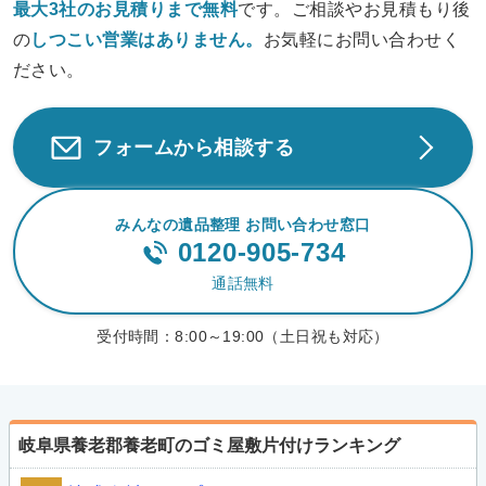
最大3社のお見積りまで無料
です。ご相談やお見積もり後
の
しつこい営業は
ありません。
お気軽にお問い合わせく
ださい。
フォームから相談する
みんなの遺品整理 お問い合わせ窓口
0120-905-734
通話無料
受付時間：
8:00～19:00（土日祝も対応）
岐阜県養老郡養老町のゴミ屋敷片付けランキング