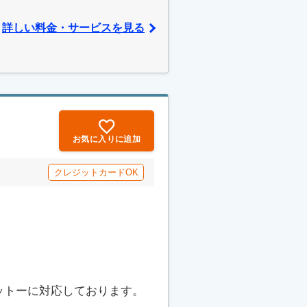
詳しい料金・サービスを見る
お気に入りに追加
クレジットカードOK
ットーに対応しております。