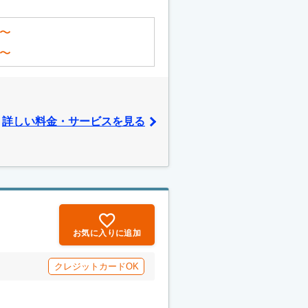
〜
〜
詳しい料金・サービスを見る
お気に入りに追加
クレジットカードOK