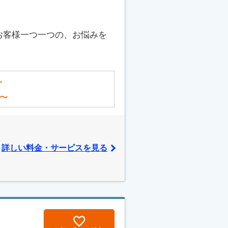
お客様一つ一つの、お悩みを
〜
〜
詳しい料金・サービスを見る