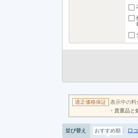
適正価格保証
表示中の料
貴重品と
並び替え
おすすめ順
口