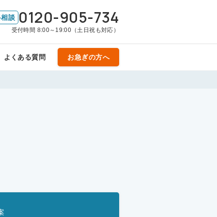
0120-905-734
料相談
受付時間 8:00～19:00（土日祝も対応）
よくある質問
お急ぎの方へ
案