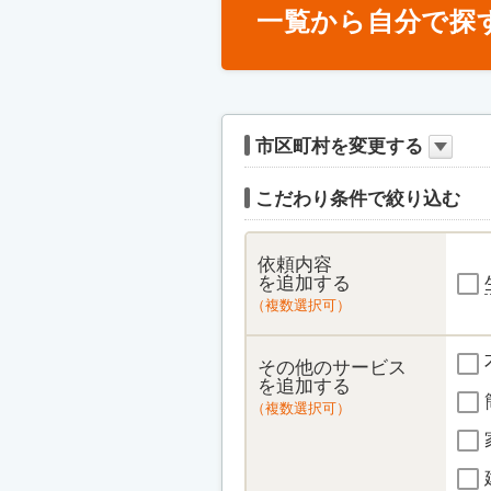
一覧から自分で探
市区町村を変更する
こだわり条件で絞り込む
依頼内容
を追加する
（複数選択可）
その他のサービス
を追加する
（複数選択可）