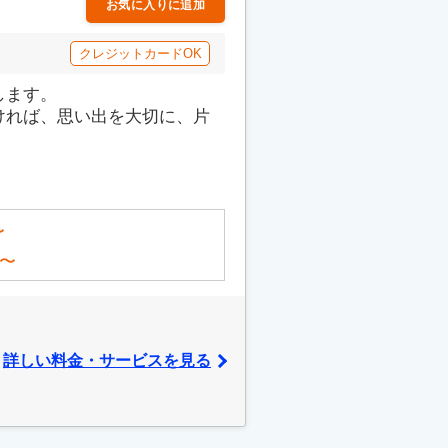
お気に入りに追加
クレジットカードOK
します。
ければ、思い出を大切に、片
〜
〜
詳しい料金・サービスを見る