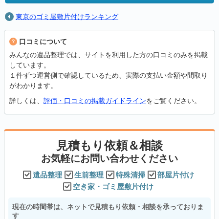
東京のゴミ屋敷片付けランキング
口コミについて
みんなの遺品整理では、サイトを利用した方の口コミのみを掲載
しています。
１件ずつ運営側で確認しているため、実際の支払い金額や間取り
がわかります。
詳しくは、
評価・口コミの掲載ガイドライン
をご覧ください。
見積もり依頼＆相談
お気軽にお問い合わせください
遺品整理
生前整理
特殊清掃
部屋片付け
空き家・ゴミ屋敷片付け
現在の時間帯は、ネットで見積もり依頼・相談を承っておりま
す