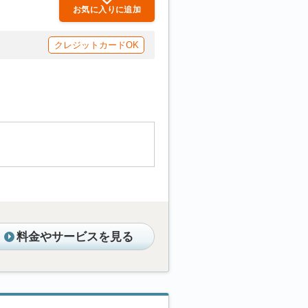
お気に入りに追加
クレジットカードOK
料金やサービスを見る