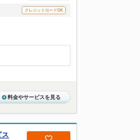
クレジットカードOK
料金やサービスを見る
ビス