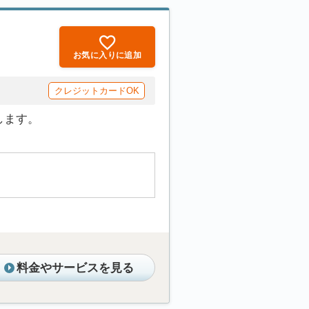
お気に入りに追加
クレジットカードOK
します。
料金やサービスを見る