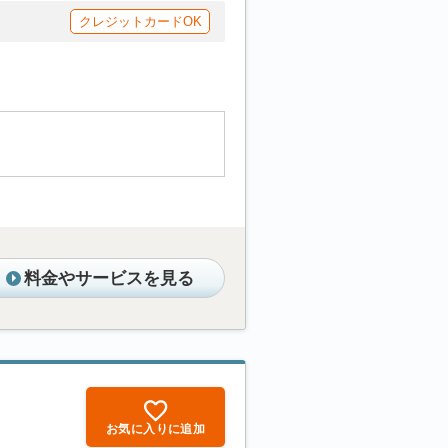
クレジットカードOK
料金やサービスを見る
お気に入りに追加