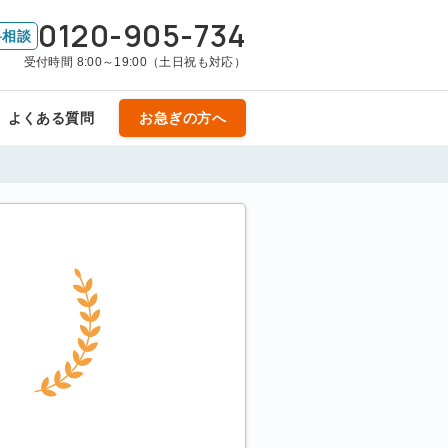
0120-905-734
料相談
受付時間 8:00～19:00（土日祝も対応）
よくある質問
お急ぎの方へ