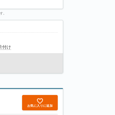
す。
片付け
お気に入りに追加