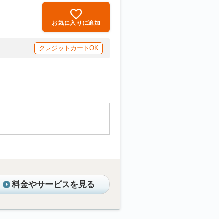
お気に入りに追加
クレジットカードOK
料金やサービスを見る