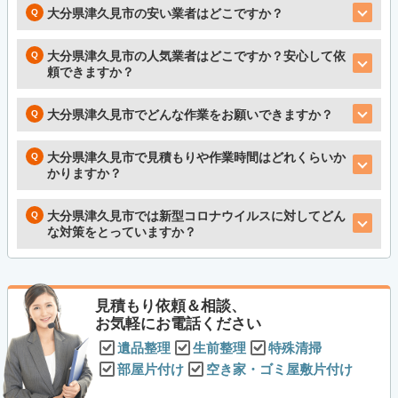
大分県津久見市の安い業者はどこですか？
大分県津久見市の人気業者はどこですか？安心して依
頼できますか？
大分県津久見市でどんな作業をお願いできますか？
大分県津久見市で見積もりや作業時間はどれくらいか
かりますか？
大分県津久見市では新型コロナウイルスに対してどん
な対策をとっていますか？
見積もり依頼＆相談、
お気軽にお電話ください
遺品整理
生前整理
特殊清掃
部屋片付け
空き家・ゴミ屋敷片付け