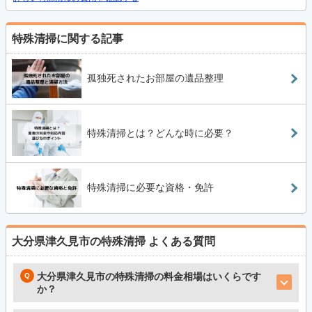
特殊清掃に関する記事
孤独死されたお部屋の遺品整理
特殊清掃とは？どんな時に必要？
特殊清掃に必要な資格・免許
大分県津久見市の特殊清掃
よくある質問
大分県津久見市の特殊清掃の料金相場はいくらです
か？