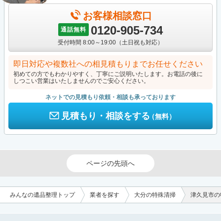
お客様相談窓口
0120-905-734
通話無料
受付時間 8:00～19:00（土日祝も対応）
即日対応や複数社への相見積もりまでお任せください
初めての方でもわかりやすく、丁寧にご説明いたします。お電話の後に
しつこい営業はいたしませんのでご安心ください。
ネットでの見積もり依頼・相談も承っております
見積もり・相談をする
（無料）
ページの先頭へ
みんなの遺品整理トップ
業者を探す
大分の特殊清掃
津久見市の