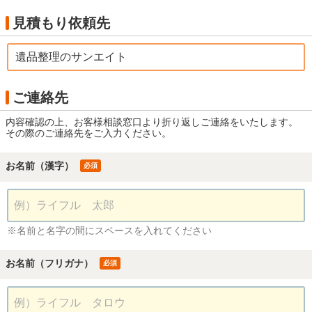
見積もり依頼先
遺品整理のサンエイト
ご連絡先
内容確認の上、お客様相談窓口より折り返しご連絡をいたします。
その際のご連絡先をご入力ください。
お名前（漢字）
必須
※名前と名字の間にスペースを入れてください
お名前（フリガナ）
必須