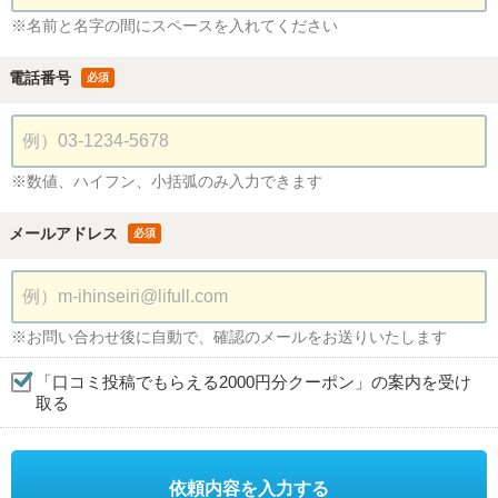
※名前と名字の間にスペースを入れてください
電話番号
必須
※数値、ハイフン、小括弧のみ入力できます
メールアドレス
必須
※お問い合わせ後に自動で、確認のメールをお送りいたします
「口コミ投稿でもらえる2000円分クーポン」の案内を受け
取る
依頼内容を入力する