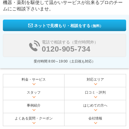
機器・薬剤を駆使して温かいサービスが出来るプロのチー
ムにご相談下さいませ。
ネットで見積もり・相談をする
（無料）
電話で相談する（受付時間外）
0120-905-734
受付時間 8:00～19:00（土日祝も対応）
料金・サービス
対応エリア
スタッフ
口コミ・評判
事例紹介
はじめての方へ
よくある質問・クーポン
会社情報