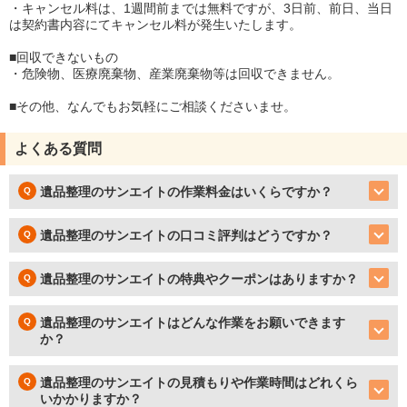
・キャンセル料は、1週間前までは無料ですが、3日前、前日、当日
は契約書内容にてキャンセル料が発生いたします。
■回収できないもの
・危険物、医療廃棄物、産業廃棄物等は回収できません。
■その他、なんでもお気軽にご相談くださいませ。
よくある質問
遺品整理のサンエイトの作業料金はいくらですか？
遺品整理のサンエイトの口コミ評判はどうですか？
遺品整理のサンエイトの特典やクーポンはありますか？
遺品整理のサンエイトはどんな作業をお願いできます
か？
遺品整理のサンエイトの見積もりや作業時間はどれくら
いかかりますか？