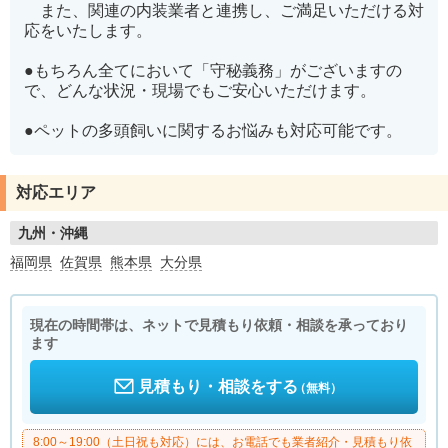
また、関連の内装業者と連携し、ご満足いただける対
応をいたします。
●もちろん全てにおいて「守秘義務」がございますの
で、どんな状況・現場でもご安心いただけます。
●ペットの多頭飼いに関するお悩みも対応可能です。
対応エリア
九州・沖縄
福岡県
佐賀県
熊本県
大分県
現在の時間帯は、ネットで見積もり依頼・相談を承っており
ます
見積もり・相談をする
（無料）
8:00～19:00（土日祝も対応）には、お電話でも業者紹介・見積もり依