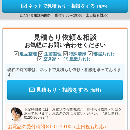
ネットで見積もり・相談をする
（無料）
ただいま電話時間外 受付 8:00～19:00（土日祝も対応）
見積もり依頼＆相談
お気軽にお問い合わせください
遺品整理
生前整理
特殊清掃
部屋片付け
空き家・ゴミ屋敷片付け
現在の時間帯は、ネットで見積もり依頼・相談を承っておりま
す
見積もり・相談をする
（無料）
下記時間帯には、お電話でも業者紹介・見積もり依頼・相談を
承っております。お急ぎの方はお電話ください。（通話無料：
0120-905-734）
お電話の受付時間
8:00～19:00（土日祝も対応）