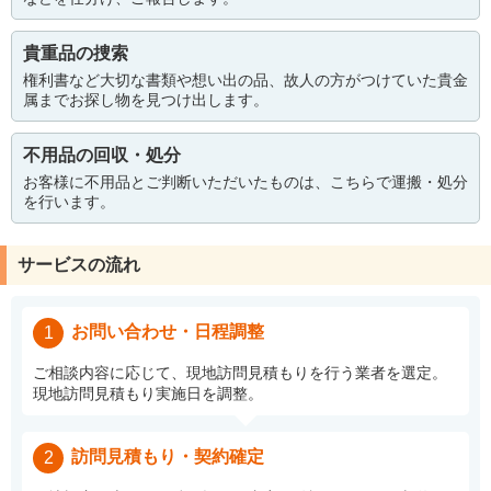
貴重品の捜索
権利書など大切な書類や想い出の品、故人の方がつけていた貴金
属までお探し物を見つけ出します。
不用品の回収・処分
お客様に不用品とご判断いただいたものは、こちらで運搬・処分
を行います。
サービスの流れ
お問い合わせ・日程調整
1
ご相談内容に応じて、現地訪問見積もりを行う業者を選定。
現地訪問見積もり実施日を調整。
訪問見積もり・契約確定
2