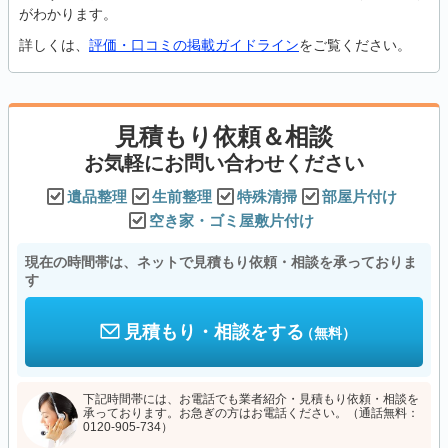
がわかります。
詳しくは、
評価・口コミの掲載ガイドライン
をご覧ください。
見積もり依頼＆相談
お気軽にお問い合わせください
遺品整理
生前整理
特殊清掃
部屋片付け
空き家・ゴミ屋敷片付け
現在の時間帯は、ネットで見積もり依頼・相談を承っておりま
す
見積もり・相談をする
（無料）
下記時間帯には、お電話でも業者紹介・見積もり依頼・相談を
承っております。お急ぎの方はお電話ください。（通話無料：
0120-905-734）