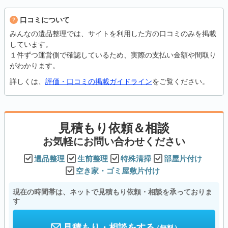
口コミについて
みんなの遺品整理では、サイトを利用した方の口コミのみを掲載
しています。
１件ずつ運営側で確認しているため、実際の支払い金額や間取り
がわかります。
詳しくは、
評価・口コミの掲載ガイドライン
をご覧ください。
見積もり依頼＆相談
お気軽にお問い合わせください
遺品整理
生前整理
特殊清掃
部屋片付け
空き家・ゴミ屋敷片付け
現在の時間帯は、ネットで見積もり依頼・相談を承っておりま
す
見積もり・相談をする