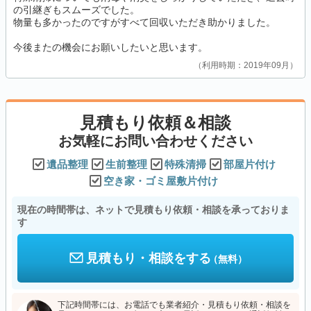
の引継ぎもスムーズでした。
物量も多かったのですがすべて回収いただき助かりました。
今後またの機会にお願いしたいと思います。
利用時期：2019年09月
見積もり依頼＆相談
お気軽にお問い合わせください
遺品整理
生前整理
特殊清掃
部屋片付け
空き家・ゴミ屋敷片付け
現在の時間帯は、ネットで見積もり依頼・相談を承っておりま
す
見積もり・相談をする
（無料）
下記時間帯には、お電話でも業者紹介・見積もり依頼・相談を