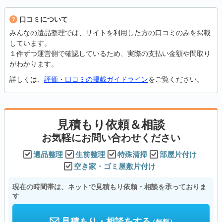
口コミについて
みんなの遺品整理では、サイトを利用した方の口コミのみを掲載
しています。
１件ずつ運営側で確認しているため、実際の支払い金額や間取り
がわかります。
詳しくは、
評価・口コミの掲載ガイドライン
をご覧ください。
見積もり依頼＆相談
お気軽にお問い合わせください
遺品整理
生前整理
特殊清掃
部屋片付け
空き家・ゴミ屋敷片付け
現在の時間帯は、ネットで見積もり依頼・相談を承っておりま
す
見積もり・相談をする