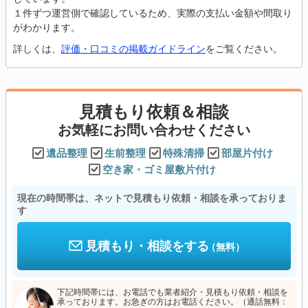
１件ずつ運営側で確認しているため、実際の支払い金額や間取り
がわかります。
詳しくは、
評価・口コミの掲載ガイドライン
をご覧ください。
見積もり依頼＆相談
お気軽にお問い合わせください
遺品整理
生前整理
特殊清掃
部屋片付け
空き家・ゴミ屋敷片付け
現在の時間帯は、ネットで見積もり依頼・相談を承っておりま
す
見積もり・相談をする
（無料）
下記時間帯には、お電話でも業者紹介・見積もり依頼・相談を
承っております。お急ぎの方はお電話ください。（通話無料：