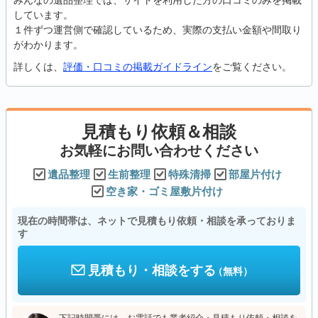
みんなの遺品整理では、サイトを利用した方の口コミのみを掲載
しています。
１件ずつ運営側で確認しているため、実際の支払い金額や間取り
がわかります。
詳しくは、
評価・口コミの掲載ガイドライン
をご覧ください。
見積もり依頼＆相談
お気軽にお問い合わせください
遺品整理
生前整理
特殊清掃
部屋片付け
空き家・ゴミ屋敷片付け
現在の時間帯は、ネットで見積もり依頼・相談を承っておりま
す
見積もり・相談をする
（無料）