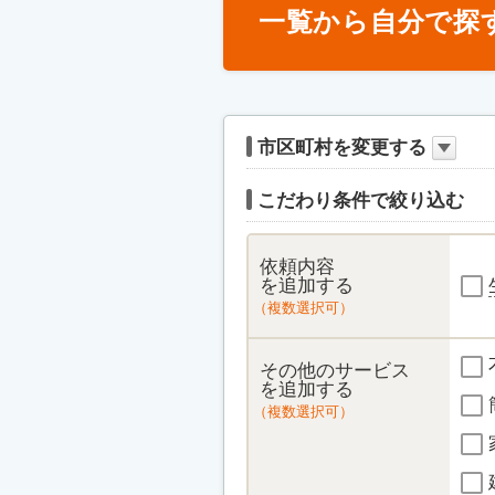
一覧から自分で探
市区町村を変更する
こだわり条件で絞り込む
依頼内容
を追加する
（複数選択可）
その他のサービス
を追加する
（複数選択可）