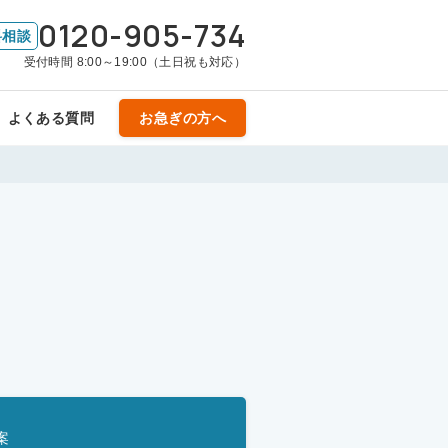
0120-905-734
料相談
受付時間 8:00～19:00（土日祝も対応）
よくある質問
お急ぎの方へ
案