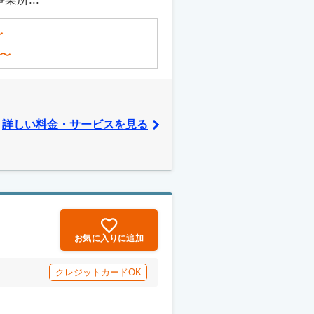
〜
〜
詳しい料金・サービスを見る
お気に入りに追加
クレジットカードOK