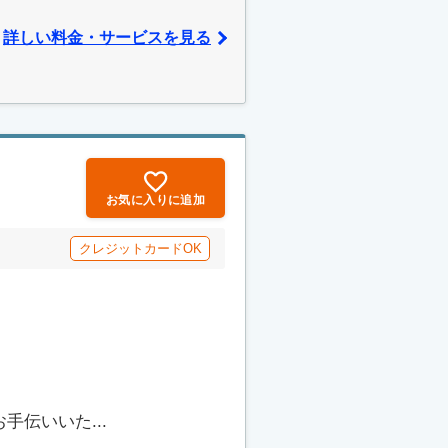
詳しい料金・サービスを見る
お気に入りに追加
クレジットカードOK
伝いいた...