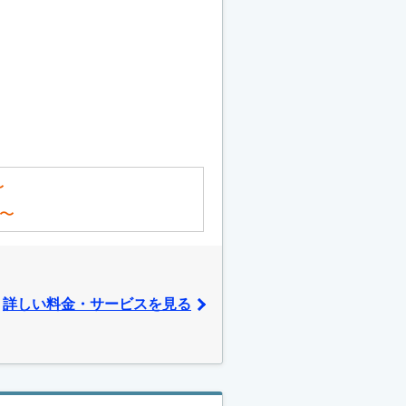
〜
〜
詳しい料金・サービスを見る