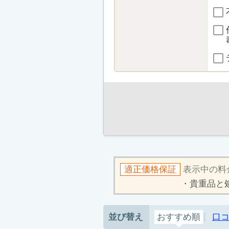
適正価格保証
表示中の料
貴重品と
並び替え
おすすめ順
口