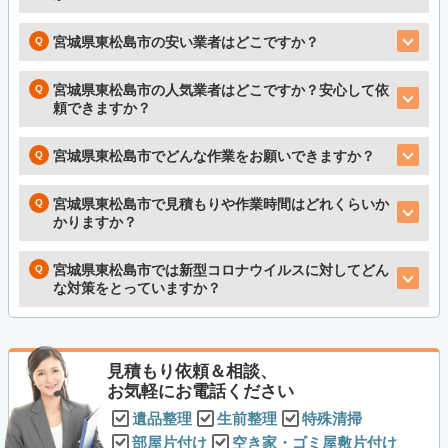
宮城県東松島市の安い業者はどこですか？
宮城県東松島市の人気業者はどこですか？安心して依
頼できますか？
宮城県東松島市でどんな作業をお願いできますか？
宮城県東松島市で見積もりや作業時間はどれくらいか
かりますか？
宮城県東松島市では新型コロナウイルスに対してどん
な対策をとっていますか？
見積もり依頼＆相談、
お気軽にお電話ください
遺品整理
生前整理
特殊清掃
部屋片付け
空き家・ゴミ屋敷片付け