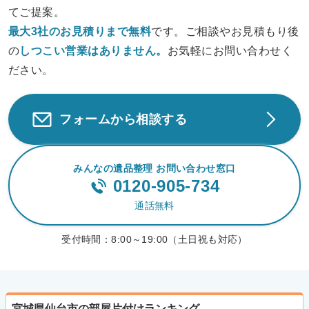
てご提案。
最大3社のお見積りまで無料
です。ご相談やお見積もり後
の
しつこい営業は
ありません。
お気軽にお問い合わせく
ださい。
フォームから相談する
みんなの遺品整理 お問い合わせ窓口
0120-905-734
通話無料
受付時間：
8:00～19:00（土日祝も対応）
宮城県仙台市の部屋片付けランキング