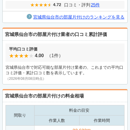
口コミ・評判
25件
4.72
宮城県仙台市の部屋片付けのランキングを見る
宮城県仙台市の部屋片付け業者の口コミ累計評価
平均口コミ評価
4.00
（1件）
宮城県仙台市で対応可能な部屋片付け業者の、これまでの平均口
コミ評価・累計口コミ数を表示しています。
（2026年08月08日時点）
宮城県仙台市の部屋片付けの料金相場
料金の目安
間取り
作業人数
作業時間