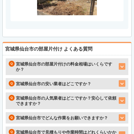
宮城県仙台市の部屋片付け
よくある質問
宮城県仙台市の部屋片付けの料金相場はいくらです
か？
宮城県仙台市の安い業者はどこですか？
宮城県仙台市の人気業者はどこですか？安心して依頼
できますか？
宮城県仙台市でどんな作業をお願いできますか？
宮城県仙台市で見積もりや作業時間はどれくらいかか