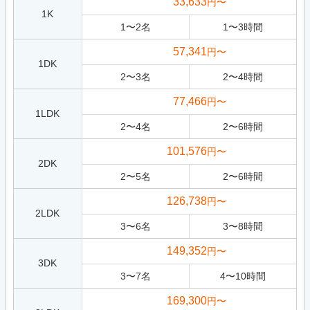
33,633
円〜
1K
1
〜
2
名
1
〜
3
時間
57,341
円〜
1DK
2
〜
3
名
2
〜
4
時間
77,466
円〜
1LDK
2
〜
4
名
2
〜
6
時間
101,576
円〜
2DK
2
〜
5
名
2
〜
6
時間
126,738
円〜
2LDK
3
〜
6
名
3
〜
8
時間
149,352
円〜
3DK
3
〜
7
名
4
〜
10
時間
169,300
円〜