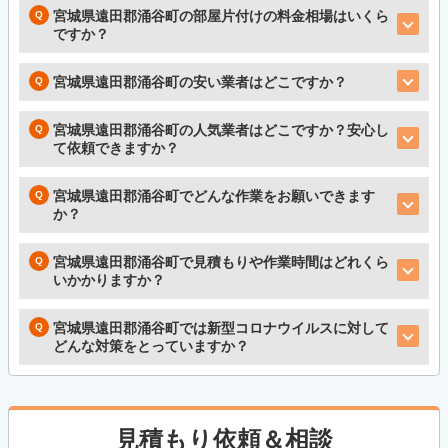
宮城県遠田郡涌谷町の部屋片付けの料金相場はいくら
ですか？
宮城県遠田郡涌谷町の安い業者はどこですか？
宮城県遠田郡涌谷町の人気業者はどこですか？安心し
て依頼できますか？
宮城県遠田郡涌谷町でどんな作業をお願いできます
か？
宮城県遠田郡涌谷町で見積もりや作業時間はどれくら
いかかりますか？
宮城県遠田郡涌谷町では新型コロナウイルスに対して
どんな対策をとっていますか？
見積もり依頼＆相談