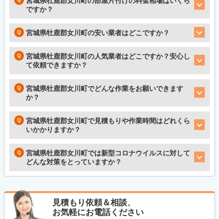
宮城県牡鹿郡女川町の部屋片付けの料金相場はいくら
ですか？
宮城県牡鹿郡女川町の安い業者はどこですか？
宮城県牡鹿郡女川町の人気業者はどこですか？安心し
て依頼できますか？
宮城県牡鹿郡女川町でどんな作業をお願いできます
か？
宮城県牡鹿郡女川町で見積もりや作業時間はどれくら
いかかりますか？
宮城県牡鹿郡女川町では新型コロナウイルスに対して
どんな対策をとっていますか？
見積もり依頼＆相談、
お気軽にお電話ください