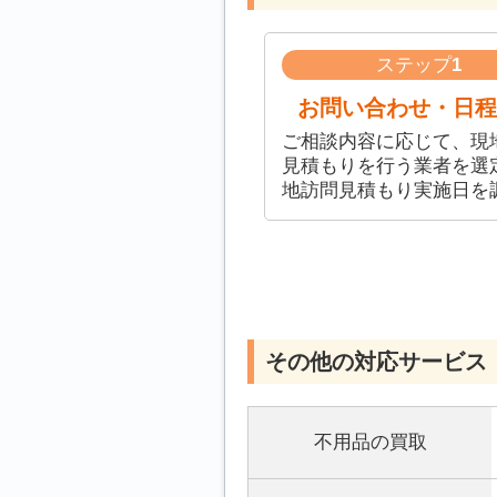
ステップ
1
お問い合わせ・日程
ご相談内容に応じて、現
見積もりを行う業者を選
地訪問見積もり実施日を
その他の対応サービス
不用品の買取