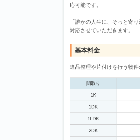
応可能です。
「誰かの人生に、そっと寄り
対応させていただきます。
基本料金
遺品整理や片付けを行う物件
間取り
1K
1DK
1LDK
2DK