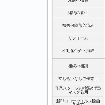
家財の梱包
建物の養生
損害保険加入済み
リフォーム
不動産仲介・買取
相続の相談
立ち合いなしで作業可
作業スタッフの検温/消毒/
マスク着用
新型コロナウイルス除菌