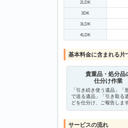
2LDK
3DK
3LDK
4LDK
基本料金に含まれる片
貴重品・処分品
仕分け作業
「引き続き使う遺品」「
で送る遺品」「引き取る
どを仕分け、ご報告しま
サービスの流れ