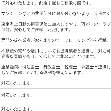
て対応いたします。配送手配もご相談可能です。
マンションなどの共用部分に傷が付かないよう、専用のシ
東京海上日動の損害保険に加入しており、万が一のトラブ
可能。安心してご依頼いただけます。
専門の提携業者がおりますので、フローリングから壁紙、
不動産の売却や活用についても提携業者と連携し、対応可
豊富な実績があり、安心してご相談いただけます。
企業顧問の司法書士・行政書士・税理士・弁護士と連携し
してご依頼いただける体制を整えています。
対応いたします。
対応いたします。
対応いたします。