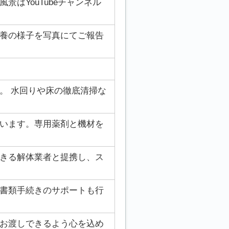
はYouTubeチャンネル
養の様子を写真にてご報告
。 水回りや床の徹底清掃な
います。専用薬剤と機材を
きる解体業者と提携し、ス
書類手続きのサポートも行
お渡しできるよう心を込め