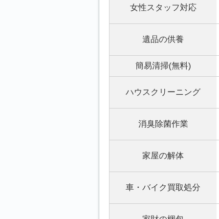
女性スタッフ対応
遺品の供養
簡易清掃(無料)
ハウスクリーニング
消臭除菌作業
家屋の解体
車・バイク買取処分