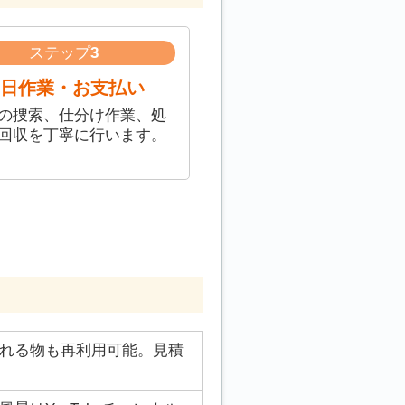
ステップ
3
日作業・お支払い
の捜索、仕分け作業、処
回収を丁寧に行います。
れる物も再利用可能。見積