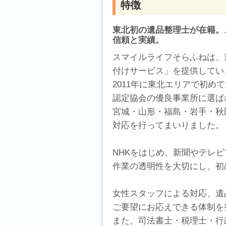
特徴
東北初の遺品整理士が在籍。メ
信頼と実績。
スマイルライフそらふねは、
付けサービス」を提供してい
2011年に東北エリアで初め
認定協会の優良事業所に選ば
宮城・山形・福島・岩手・秋
対応を行ってまいりました。
NHKをはじめ、新聞やテレビ
作業の透明性を大切にし、初
女性スタッフによる対応、遺
ご要望にお応えできる体制を
また、司法書士・税理士・行