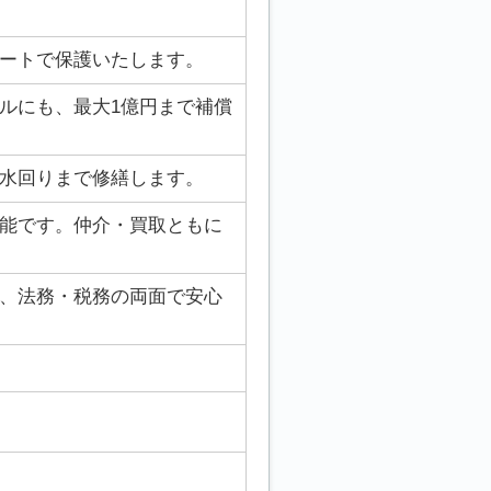
ートで保護いたします。
ルにも、最大1億円まで補償
水回りまで修繕します。
能です。仲介・買取ともに
、法務・税務の両面で安心