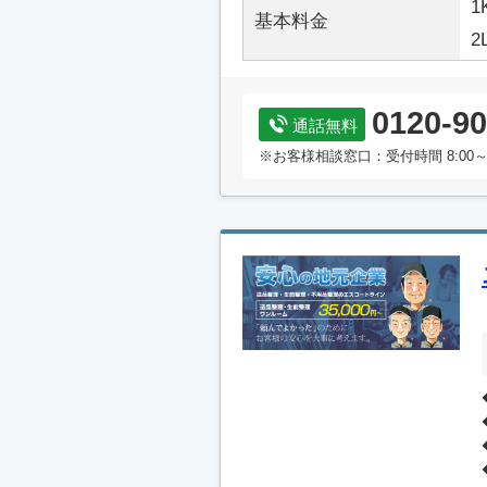
1
基本料金
2
0120-90
通話無料
※お客様相談窓口：受付時間 8:00～