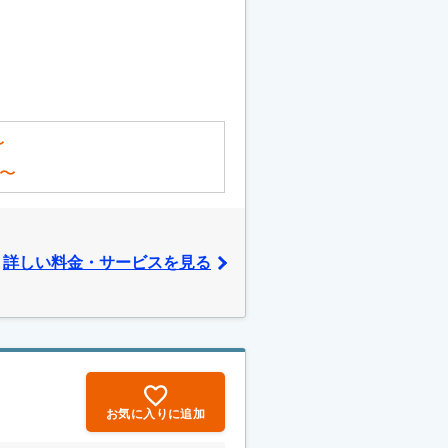
〜
〜
詳しい料金・サービスを見る
お気に入りに追加