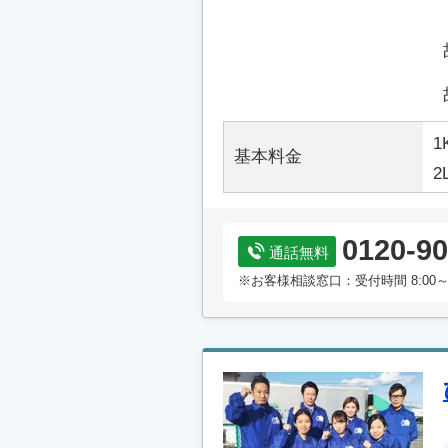
1
基本料金
2
0120-90
通話無料
※お客様相談窓口：受付時間 8:00～