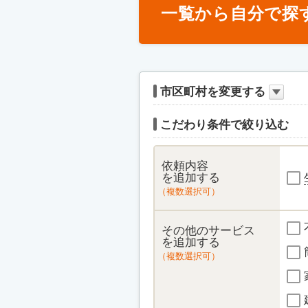
一覧から自分で探
市区町村を変更する
こだわり条件で絞り込む
依頼内容
を追加する
（複数選択可）
その他のサービス
を追加する
（複数選択可）