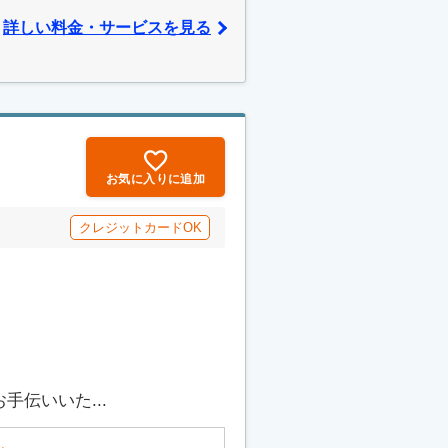
詳しい料金・サービスを見る
お気に入りに追加
クレジットカードOK
伝いいた...