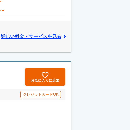
〜
〜
詳しい料金・サービスを見る
お気に入りに追加
クレジットカードOK