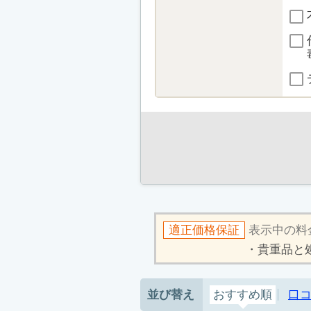
適正価格保証
表示中の料
貴重品と
並び替え
おすすめ順
口