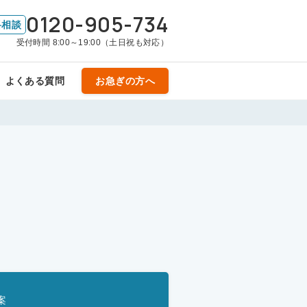
0120-905-734
料相談
受付時間 8:00～19:00（土日祝も対応）
よくある質問
お急ぎの方へ
案