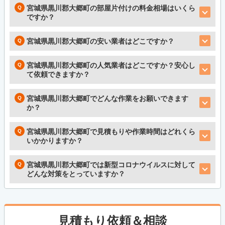
宮城県黒川郡大郷町の部屋片付けの料金相場はいくら
ですか？
宮城県黒川郡大郷町の安い業者はどこですか？
宮城県黒川郡大郷町の人気業者はどこですか？安心し
て依頼できますか？
宮城県黒川郡大郷町でどんな作業をお願いできます
か？
宮城県黒川郡大郷町で見積もりや作業時間はどれくら
いかかりますか？
宮城県黒川郡大郷町では新型コロナウイルスに対して
どんな対策をとっていますか？
見積もり依頼＆相談