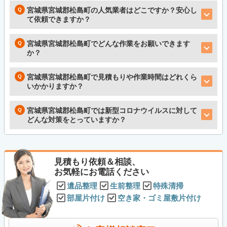
宮城県宮城郡松島町の人気業者はどこですか？安心し
て依頼できますか？
宮城県宮城郡松島町でどんな作業をお願いできます
か？
宮城県宮城郡松島町で見積もりや作業時間はどれくら
いかかりますか？
宮城県宮城郡松島町では新型コロナウイルスに対して
どんな対策をとっていますか？
見積もり依頼＆相談、
お気軽にお電話ください
遺品整理
生前整理
特殊清掃
部屋片付け
空き家・ゴミ屋敷片付け