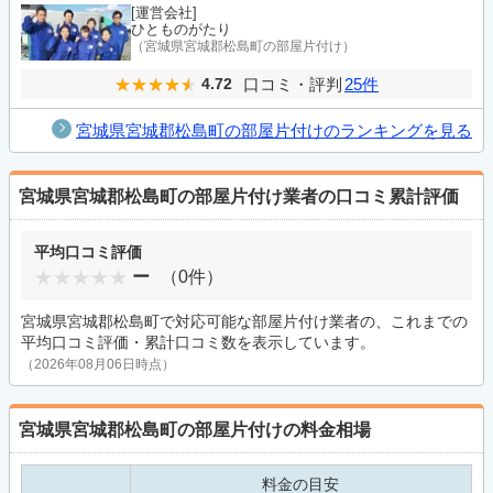
[運営会社]
ひとものがたり
（宮城県宮城郡松島町の部屋片付け）
口コミ・評判
25件
4.72
宮城県宮城郡松島町の部屋片付けのランキングを見る
宮城県宮城郡松島町の部屋片付け業者の口コミ累計評価
平均口コミ評価
ー
（0件）
宮城県宮城郡松島町で対応可能な部屋片付け業者の、これまでの
平均口コミ評価・累計口コミ数を表示しています。
（2026年08月06日時点）
宮城県宮城郡松島町の部屋片付けの料金相場
料金の目安