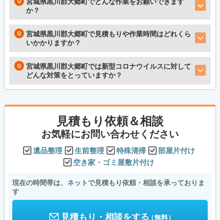
宮城県黒川郡大郷町でどんな作業をお願いできます
か？
宮城県黒川郡大郷町で見積もりや作業時間はどれくら
いかかりますか？
宮城県黒川郡大郷町では新型コロナウイルスに対して
どんな対策をとっていますか？
見積もり依頼＆相談
お気軽にお問い合わせください
遺品整理
生前整理
特殊清掃
部屋片付け
空き家・ゴミ屋敷片付け
現在の時間帯は、ネットで見積もり依頼・相談を承っておりま
す
見積もり・相談をする
（無料）