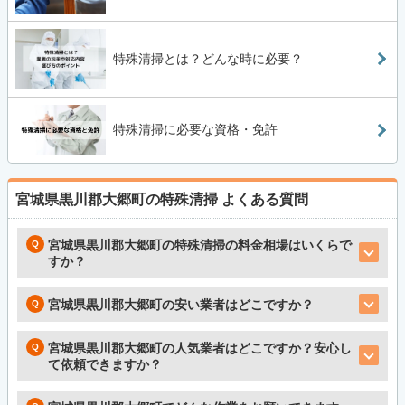
特殊清掃とは？どんな時に必要？
特殊清掃に必要な資格・免許
宮城県黒川郡大郷町の特殊清掃
よくある質問
宮城県黒川郡大郷町の特殊清掃の料金相場はいくらで
すか？
宮城県黒川郡大郷町の安い業者はどこですか？
宮城県黒川郡大郷町の人気業者はどこですか？安心し
て依頼できますか？