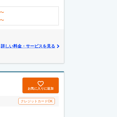
〜
〜
詳しい料金・サービスを見る
お気に入りに追加
クレジットカードOK