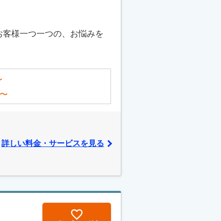
お客様一つ一つの、お悩みを
〜
〜
詳しい料金・サービスを見る