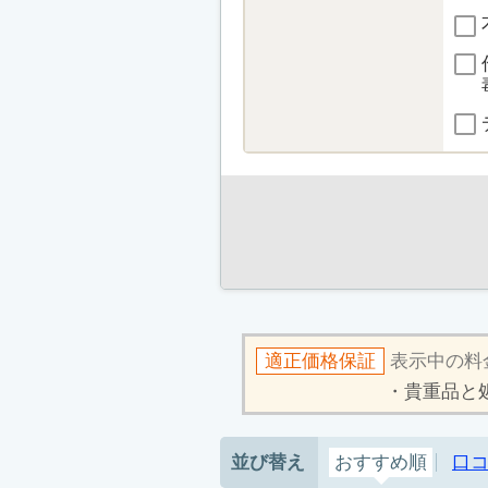
適正価格保証
表示中の料
貴重品と
並び替え
おすすめ順
口