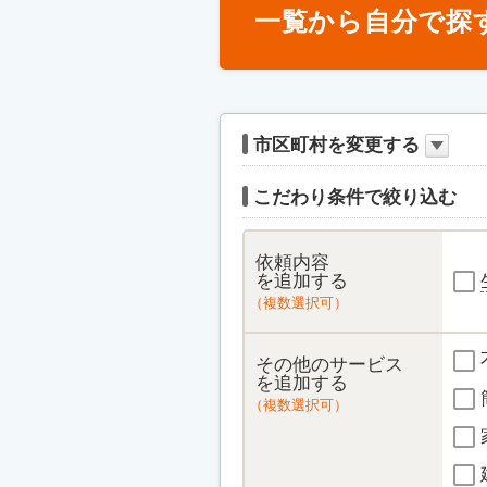
一覧から自分で探
市区町村を変更する
こだわり条件で絞り込む
依頼内容
を追加する
（複数選択可）
その他のサービス
を追加する
（複数選択可）