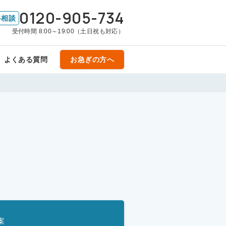
0120-905-734
料相談
受付時間 8:00～19:00（土日祝も対応）
よくある質問
お急ぎの方へ
案