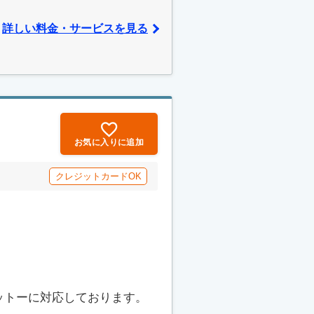
詳しい料金・サービスを見る
お気に入りに追加
クレジットカードOK
ットーに対応しております。