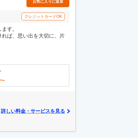
お気に入りに追加
クレジットカードOK
します。
ければ、思い出を大切に、片
〜
〜
詳しい料金・サービスを見る