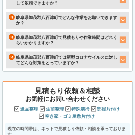
して依頼できますか？
岐阜県加茂郡八百津町でどんな作業をお願いできます
か？
岐阜県加茂郡八百津町で見積もりや作業時間はどれく
らいかかりますか？
岐阜県加茂郡八百津町では新型コロナウイルスに対し
てどんな対策をとっていますか？
見積もり依頼＆相談
お気軽にお問い合わせください
遺品整理
生前整理
特殊清掃
部屋片付け
空き家・ゴミ屋敷片付け
現在の時間帯は、ネットで見積もり依頼・相談を承っておりま
す