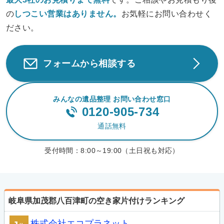
の
しつこい営業は
ありません。
お気軽にお問い合わせく
ださい。
フォームから相談する
みんなの遺品整理 お問い合わせ窓口
0120-905-734
通話無料
受付時間：
8:00～19:00（土日祝も対応）
岐阜県加茂郡八百津町の空き家片付けランキング
株式会社エコプラネット