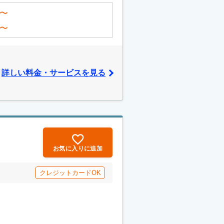
〜
〜
詳しい料金・サービスを見る
お気に入りに追加
クレジットカードOK