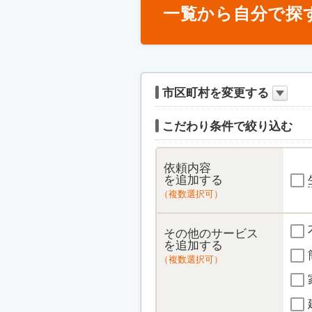
一覧から自分で探
市区町村を変更する
こだわり条件で絞り込む
依頼内容
を追加する
（複数選択可）
その他のサービス
を追加する
（複数選択可）