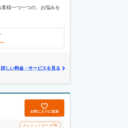
お客様一つ一つの、お悩みを
〜
〜
詳しい料金・サービスを見る
お気に入りに追加
クレジットカードOK