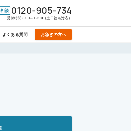
0120-905-734
料相談
受付時間 8:00～19:00（土日祝も対応）
よくある質問
お急ぎの方へ
案