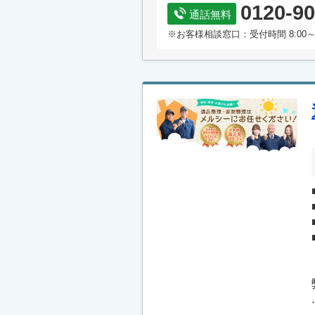
0120-90
通話無料
※お客様相談窓口：受付時間 8:00～
.