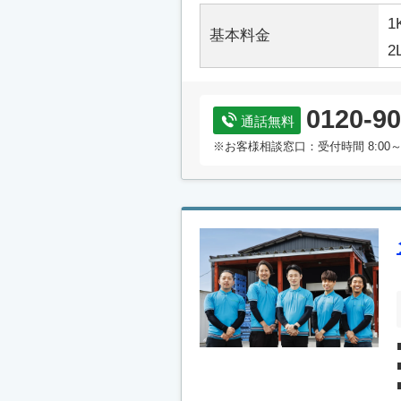
1
基本料金
2
0120-90
通話無料
※お客様相談窓口：受付時間 8:00～