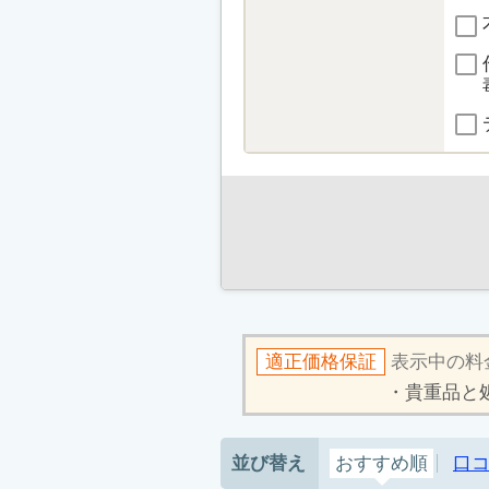
適正価格保証
表示中の料
貴重品と
並び替え
おすすめ順
口