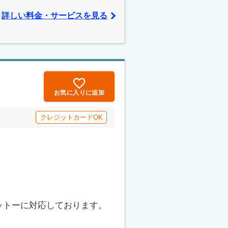
詳しい料金・サービスを見る
お気に入りに追加
クレジットカードOK
ットーに対応しております。