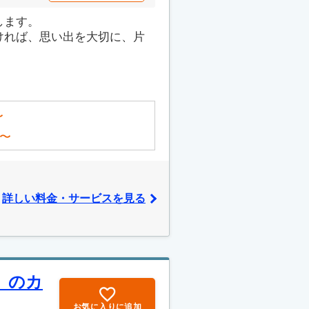
します。
ければ、思い出を大切に、片
〜
〜
詳しい料金・サービスを見る
」のカ
お気に入りに追加