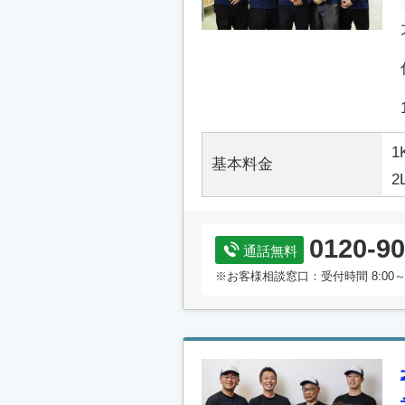
1
基本料金
2
0120-90
通話無料
※お客様相談窓口：受付時間 8:00～