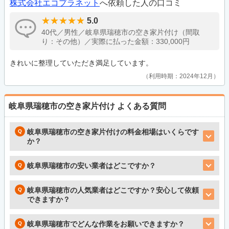
株式会社エコプラネット
へ依頼した人の口コミ
5.0
40代／男性／岐阜県瑞穂市の空き家片付け（間取
り：その他）／実際に払った金額：330,000円
きれいに整理していただき満足しています。
利用時期：2024年12月
岐阜県瑞穂市の空き家片付け
よくある質問
岐阜県瑞穂市の空き家片付けの料金相場はいくらです
か？
岐阜県瑞穂市の安い業者はどこですか？
岐阜県瑞穂市の人気業者はどこですか？安心して依頼
できますか？
岐阜県瑞穂市でどんな作業をお願いできますか？